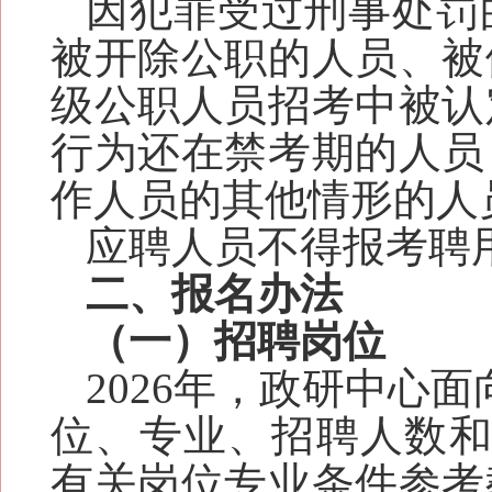
因犯罪受过刑事处罚
被开除公职的人员、被
级公职人员招考中被认
行为还在禁考期的人员
作人员的其他情形的人
应聘人员不得报考聘
二、报名办法
（一）招聘岗位
2026年，政研中心
位、专业、招聘人数和
有关岗位专业条件参考