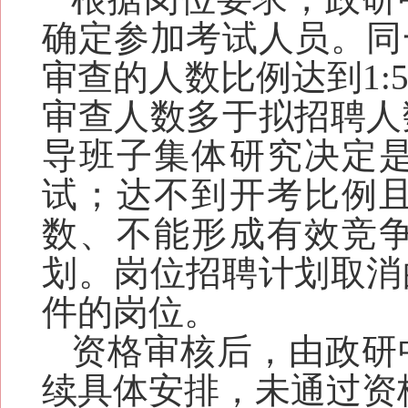
确定参加考试人员。同
审查的人数比例达到1
审查人数多于拟招聘人
导班子集体研究决定
试；达不到开考比例
数、不能形成有效竞
划。岗位招聘计划取消
件的岗位。
资格审核后，由政研
续具体安排，未通过资