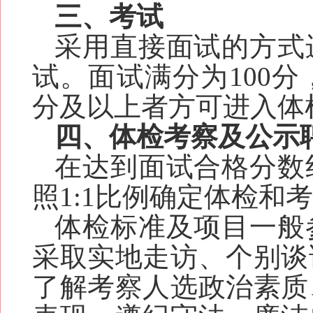
三、考试
采用直接面试的方式
试。面试满分为100分
分及以上者方可进入体
四、体检考察及公示
在达到面试合格分数
照1:1比例确定体检和
体检标准及项目一般
采取实地走访、个别谈
了解考察人选政治素质