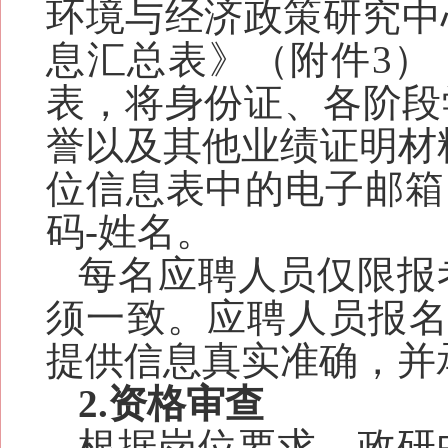
环境与经济政策研究中
息汇总表》（附件3）
表，将身份证、各阶段
誉以及其他业绩证明材
位信息表中的电子邮箱
码-姓名。
每名应聘人员仅限报
须一致。应聘人员报名
提供信息真实准确，并
2.资格审查
根据岗位要求，政研