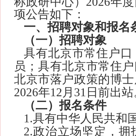
称政研中心）2026
项公告如下：
一、招聘对象和报名
（一）招聘对象
具有北京市常住户口
员；具有北京市常住户
北京市落户政策的博士
2026年12月31日前出
（二）报名条件
1.具有中华人民共和
2.政治立场坚定，