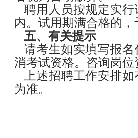
聘用人员按规定实行
内。试用期满合格的，
五、有关提示
请考生如实填写报名
消考试资格。咨询岗位
上述招聘工作安排如
为准。