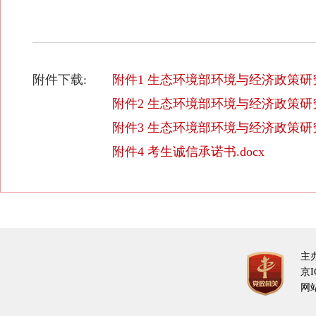
附件下载:
附件1 生态环境部环境与经济政策研究
附件2 生态环境部环境与经济政策研究
附件3 生态环境部环境与经济政策研究
附件4 考生诚信承诺书.docx
主
京I
网站