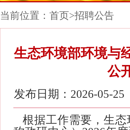
当前位置：
首页
>
招聘公告
生态环境部环境与经
公
发布日期：2026-05-25
根据工作需要，生态