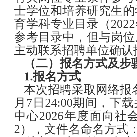
士学位和培养研究生的
育学科专业目录（20
参考目录中，但与岗位
主动联系招聘单位确认
（二）报名方式及步
1.报名方式
本次招聘采取网络报
月7日24:00期间，
中心2026年度面向
2），文件名命名方式