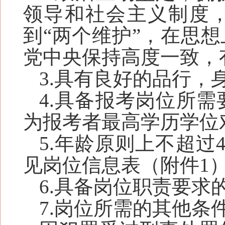
领导和社会主义制度，
到“两个维护”，在思
党中央保持高度一致，
3.具有良好的品行，
4.具备报考岗位所
为报考者最高学历学位
5.年龄原则上不超过4
见岗位信息表（附件1
6.具备岗位职责要求
7.岗位所需的其他条