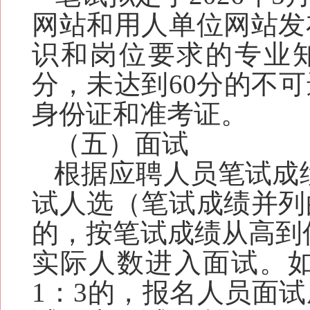
网站和用人单位网站发
识和岗位要求的专业
分，未达到60分的不
身份证和准考证。
（
五
）面试
根据应聘人员笔试成
试人选（笔试成绩并列
的，按笔试成绩从高到
实际人数进入面试。
1：3的，报名人员面