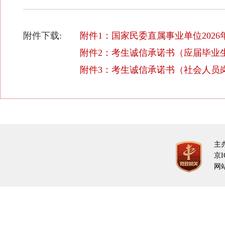
附件下载:
附件1：国家民委直属事业单位2026年
附件2：考生诚信承诺书（应届毕业生岗
附件3：考生诚信承诺书（社会人员岗位
主
京I
网站