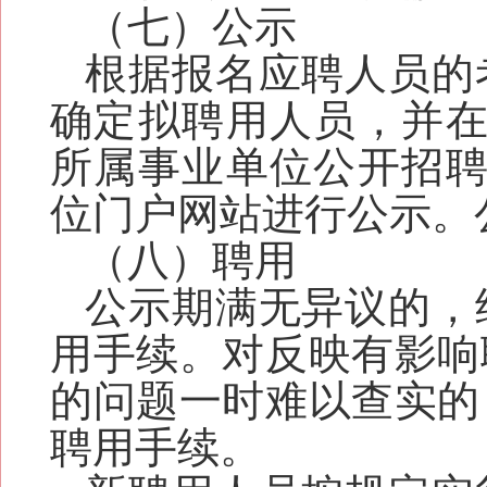
（
七
）公示
根据报名应聘人员的
确定拟聘用人员，并在
所属事业单位公开招聘
位门户网站进行公示。
（
八
）聘用
公示期满无异议的，
用手续。对反映有影响
的问题一时难以查实的
聘用手续。