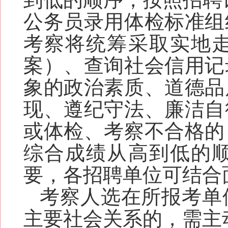
公务员录用体检标准组
考察将统筹采取实地
案）、查询社会信用记
象的政治素质、道德品
现、遵纪守法、廉洁自
或体检、考察不合格的
综合成绩从高到低的
要，各招聘单位可结合
考察人选在所报考单
主要社会关系的，需主