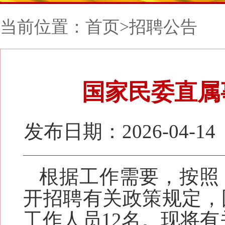
当前位置：
首页
>
招聘公告
国家民委直属
发布日期：2026-04-14
根据工作需要，按照
开招聘有关政策规定，
工作人员
12
名。现将有