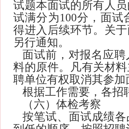
试题本面试的所有人员
试满分为100分，面试
得进入后续环节。关于
另行通知。
面试前，对报名应聘
料的原件。凡有关材料
聘单位有权取消其参加
根据工作需要，各招
（
六
）体检考察
按笔试、面试成绩各
到低的顺序，按照招聘