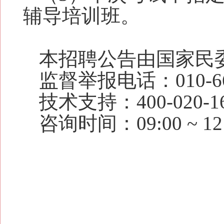
辅导培训班。
本招聘公告由国家民
监督举报电话：010-66
技术支持：
400-020-1
咨询时间：09:00 ~ 12