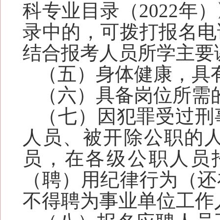
科专业目录（2022年
录中的，可拨打报名电
结合报考人员所学主要
（五）
身体健康，
具
（六）具备岗位所需
（七）因犯罪受过刑
人员、被开除公职的
员，在各级公职人员
（聘）用纪律行为（
还
不得聘为事业单位工作