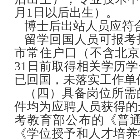
月1日以后出生）。
博士后出站人员应符
留学回国人员可报考
市常住户口（不含北
31日
前取得相关学历学
已回国，未落实工作单
（四）具备岗位所需
件均为应聘人员获得的
考教育部公布的《普通
《学位授予和人才培养学