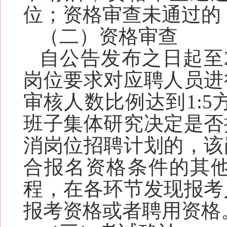
位；资格审查未通过的
（二）资格审查
自公告发布之日起至
岗位要求对应聘人员进
审核人数比例达到1:5
班子集体研究决定是否
消岗位招聘计划的，该
合报名资格条件的其
程，在各环节发现报考
报考资格或者聘用资格