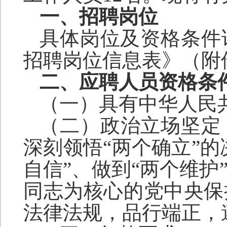
一、招聘岗位
具体岗位及资格条件
招聘岗位信息表》（附
二、应聘人员资格条
（一）具有中华人民
（二）政治立场坚定
深刻领悟“两个确立”的
自信”、做到“两个维
同志为核心的党中央保
法律法规，品行端正，