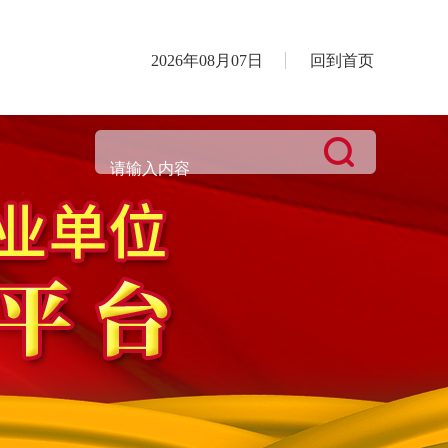
2026年08月07日
回到首页