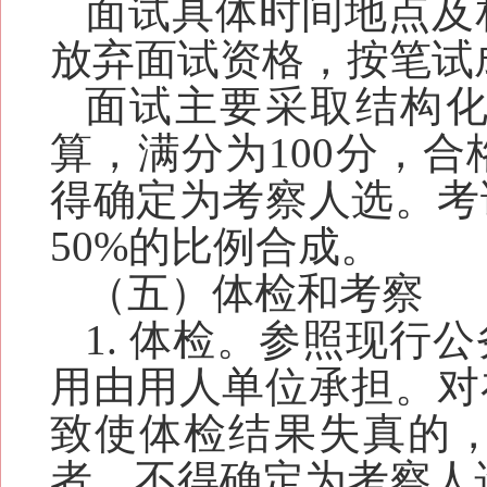
面试具体时间地点及
放弃面试资格，按
笔试
面试主要采取结构
算，满分为100分，
得确定为考察人选。考
50%的比例合成。
（五）体检和考察
1. 体检。参照现
用由用人单位承担。对
致使体检结果失真的
者，不得确定为考察人