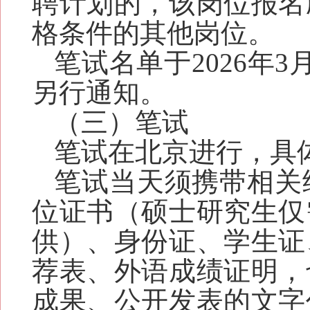
聘计划的，该岗位报名
格条件的其他岗位。
笔试名单于
2026年
3
另行通知。
（三）笔试
笔试在北京进行，具
笔试当天须携带相关
位证书（硕士研究生仅
供）、身份证、学生证
荐表、外语成绩证明，
成果、公开发表的文字