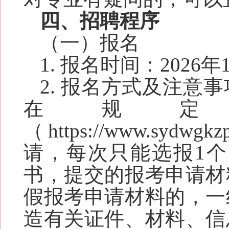
四、招聘程序
（一）报名
1. 报名时间：2026
年1
2. 报名方式及注意
在规
（
https://www.sydwgkzp
请
，每次只能选报
1
个
书，提交的报考申请材
假报考申请材料的，一
造有关证件、材料、信