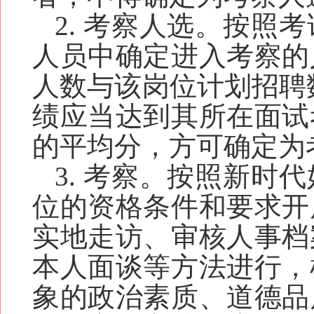
2. 考察人选。按
人员中确定进入考察的
人数与该岗位计划招聘
绩应当达到其所在面试
的平均分，方可确定为
3. 考察。按照
新时代
位的资格条件和要求开
实地走访、审核人事档
本人面谈等方法进行，
象的政治素质、道德品