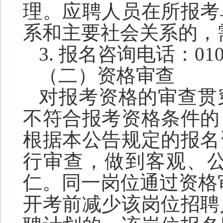
理。
应聘人员在所报考
系和主要社会关系的，
3. 报名咨询电话：01
（二）资格审查
对报考资格的审查贯
不符合报考资格条件的
根据本公告规定的报名
行审查，做到客观、
仁。同一岗位通过资格
开考前减少该岗位招聘