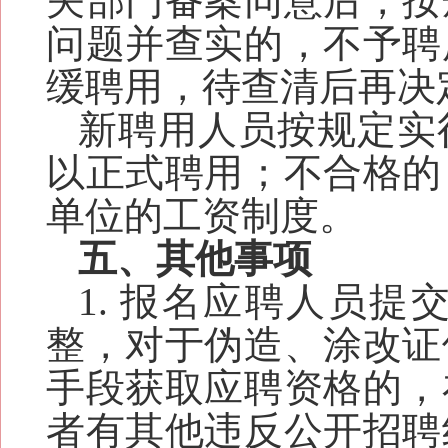
关部门备案同意后，按
问题并查实的，不予聘
缓聘用，待查清后再决
新聘用人员按规定实
以正式聘用；不合格的
单位的工资制度。
五
、其他事项
1
. 报名应聘人员
整，对于伪造、涂改证
手段获取应聘资格的，
者有其他违反公开招聘