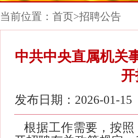
当前位置：
首页
>
招聘公告
中共中央直属机关事
开
发布日期：2026-01-15
根据工作需要，按照