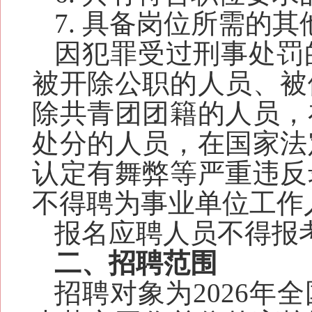
7
. 具备岗位所需的其
因犯罪受过刑事处罚
被开除公职的人员、被
除
共青团
团籍的人员，
处分的人员，在国家法
认定有舞弊等严重违反
不得聘为事业单位工作
报名
应聘人员不得报
二、招聘范围
招聘对象为2026