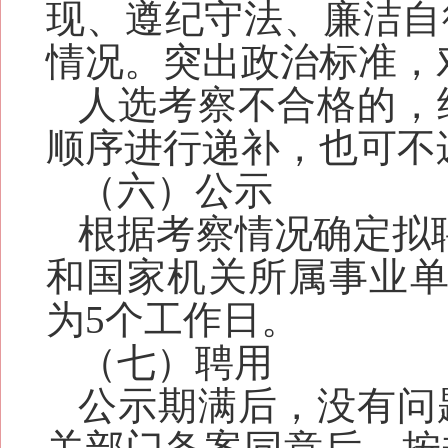
现、遵纪守法、廉洁自
情况。突出政治标准，
人选考察不合格的，
顺序进行递补，也可不
（六）公示
根据考察情况确定拟
和国家机关
所属
事业
为5个工作日。
（七）聘用
公示期满后，没有问