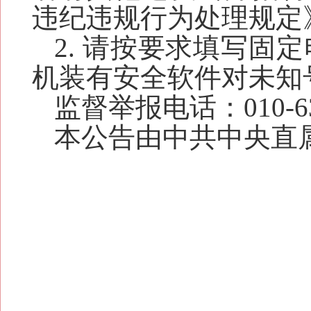
违纪违规行为处理规定
2
. 请按要求填写固
机装有安全软件对未知
监督举报电话：010
-
6
本公告由中共中央直