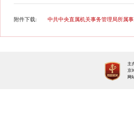
附件下载:
中共中央直属机关事务管理局所属事业单
主
京I
网站