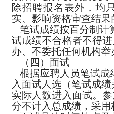
除招聘报名表外，均
实、影响资格审查结果
笔试成绩按百分制计算
试成绩不合格者不得进
办、不委托任何机构举
（四）面试
根据应聘人员笔试成
入面试人选（
笔试
成绩
实际人数进入面试。参
分不计入总成绩，采用