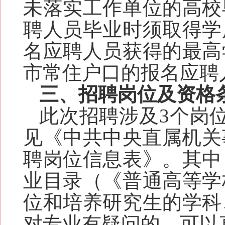
未落实工作单位的高校
聘人员毕业时须取得学
名应聘人员获得的最高
市常住户口的报名应聘
三、招聘
岗位及资格
此次招聘涉及3个岗
见《中共中央直属机关
聘岗位信息表》。其中
业目录（《普通高等学
位和培养研究生的学科
对专业有疑问的，可以