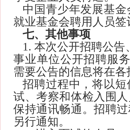
中国青少年发展基金
就业基金会聘用人员签
七、其他事项
1. 本次公开招聘公
事业单位公开招聘服
需要公告的信息将在
各
招聘过程中，将以短
试、考察和体检入围人
保持通讯畅通。招聘过
另行通知。