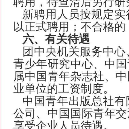
聘用，待查清后另行研
新聘用人员按规定实
以正式聘用；不合格的
六、有关待遇
团中央机关服务中心
青少年研究中心、中国
属中国青年杂志社、中
业单位的工资制度。
中国青年出版总社有
公司
、中国国际青年交
享受企业人员待遇。