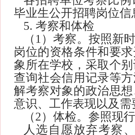
毕业生公开招聘岗位信
5.
考察和体检
（
1
）考察。按照新
岗位的资格条件和要求
象所在学校，采取个别
查询社会信用记录等方
解考察对象的政治思想
意识、工作表现以及需
（
2
）体检。参照现
人选自愿放弃考察