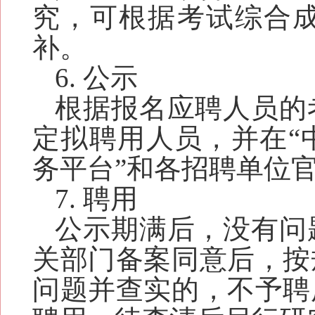
究，可根据考试综合
补。
6.
公示
根据报名应聘人员的
定拟聘用人员，并在
“
务平台
”
和
各招聘单位
7. 聘用
公示期满后，没有问
关部门备案同意后，按
问题并查实的，不予聘