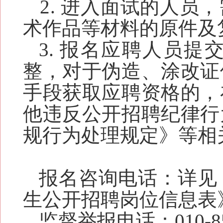
2.
进入面试的人员，
术作品等材料的原件及
3. 报名应聘人员
整，对于伪造、涂改证
手段获取应聘资格的，
他违反公开招聘纪律行
规行为处理规定》等相
报名咨询电话：详
见
生
公开招聘岗位信息表
监督举报电话：
010-