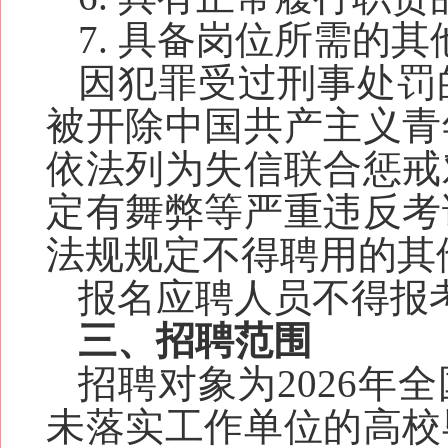
7. 具备岗位所需的
因犯罪受过刑事处罚
被开除中国共产主义青
依法列为失信联合惩戒
定有舞弊等严重违反考
法规规定不得聘用的其
报名应聘人员不得报
三、招聘范围
招聘对象为
2026
年全
未落实工作单位的高校