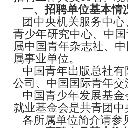
一、
招聘单位基本情
团中央机关服务中心
青少年研究中心、中国
属中国青年杂志社、中
属
事业单位
。
中国青年出版总社有
公司
、中国国际青年交
中国青少年发展基金
就业基金会是共青团中
各所属单位简介请参