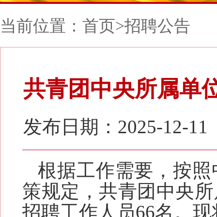
当前位置：
首页
>
招聘公告
共青团中央所属单位
发布日期：2025-12-11
根据工作需要，按照
策规定，共青团中央所属
招聘工作人员
66
名。现