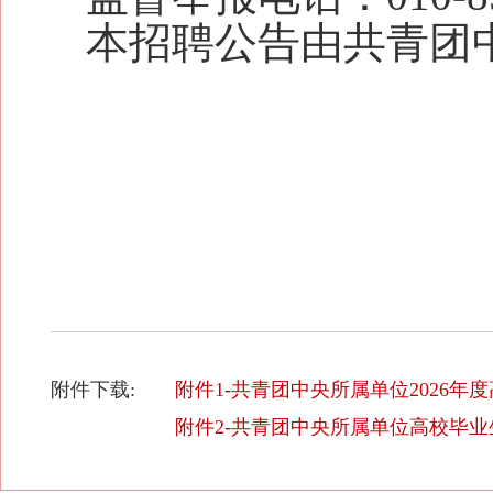
本招聘公告由
共青
团
附件下载:
附件1-共青团中央所属单位2026年度
附件2-共青团中央所属单位高校毕业生