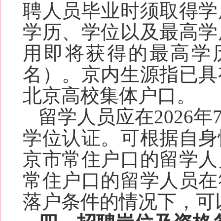
聘人员毕业时须取得学
学历、学位以及最高学
用即将获得的最高学
名）。京内生源指已具
北京高校集体户口。
留学人员应在2026
学位认证。可根据自身
京市常住户口的留学人
常住户口的留学人员在
落户条件的情况下，可