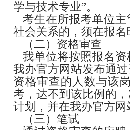
学与技术专业”。
考生
在所报考单位主
社会关系的，须
在报名
（二）资格审查
我单位将按照报名资
我办官方网站发布通过
资格审查的人数与该
考，达不到该比例的，
计划
，
并在我办官方网
（三）笔试