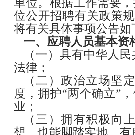
单位。根据工作需要，
位公开招聘有关政策
将有关具体事项公告如
一、应聘人员基本资
（一）具有中华人民
法律；
（二）政治立场坚
度，拥护“两个确立”，
业；
（三）拥有积极向
想，也能脚踏实地，有