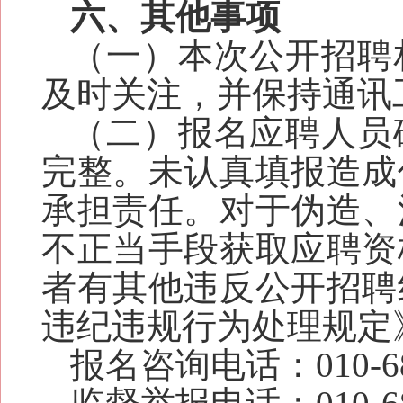
六、其他事项
（一）本次公开招聘
及时关注，并保持通讯
（二）报名应聘人员
完整。未认真填报造成
承担责任。对于伪造、
不正当手段获取应聘资
者有其他违反公开招聘
违纪违规行为处理规定
报名咨询电话：
010
-
6