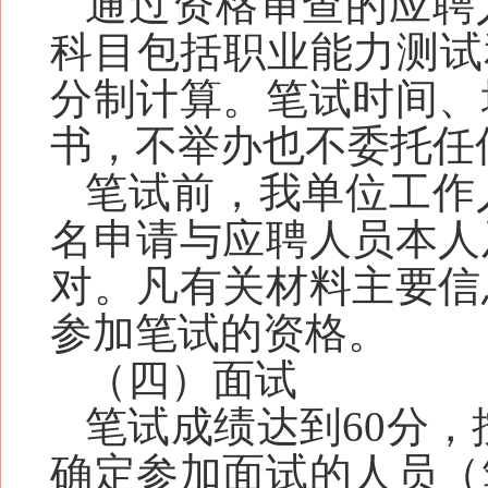
通过资格审查的应聘
科目包括职业能力测试
分制计算。笔试时间、
书，不举办也不委托任
笔试前，我单位工作
名申请与应聘人员本人
对。凡有关材料主要信
参加笔试的资格。
（四）面试
笔试成绩达到
60
分，
确定参加面试的人员（