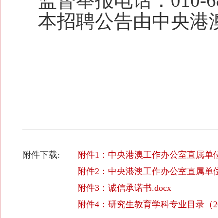
监督举报电话：
010
-
6
本招聘公告由中央港
附件下载:
附件1：中央港澳工作办公室直属单位2
附件2：中央港澳工作办公室直属单位2
附件3：诚信承诺书.docx
附件4：研究生教育学科专业目录（202