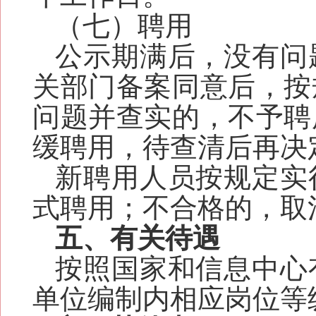
（七）聘用
公示期满后，没有问
关部门备案同意后，按
问题并查实的，不予聘
缓聘用，待查清后再决
新聘用人员按规定实
式聘用；不合格的，取
五、有关待遇
按照国家和信息中心
单位编制内相应岗位等