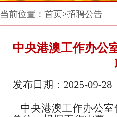
当前位置：
首页
>
招聘公告
中央港澳工作办公室
发布日期：2025-09-28
中央港澳工作办公室