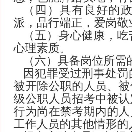
（四）具有良好的
派，品行端正，爱岗敬
（五）身心健康，吃
心理素质。
（六）具备岗位所需
因犯罪受过刑事处罚
被开除公职的人员、被
级公职人员招考中被认
行为尚在禁考期内的人
工作人员的其他情形的