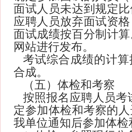
面试人员未达到规定比
应聘人员放弃面试资格
面试成绩按百分制计算
网站进行发布。
考试综合成绩的计算
合成。
（五）体检和考察
按照报名应聘人员考
定参加体检和考察的人
我单位通知后参加体检