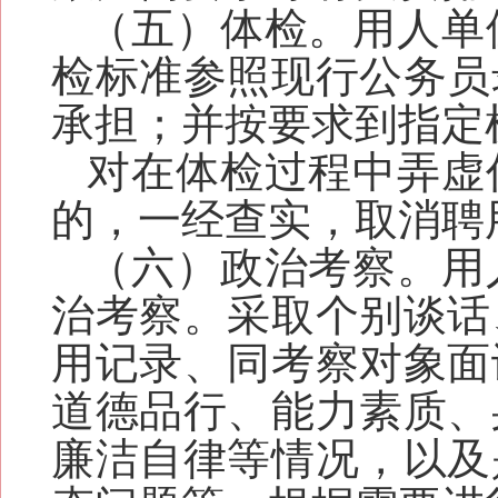
（
五
）体检
。用人单
检标准参照现行公务员
承担；并按要求到指定
对在体检过程中弄虚
的，一经查实，取消聘
（
六
）政治考察
。用
治考察。采取个别谈话
用记录、同考察对象面
道德品行、能力素质、
廉洁自律等情况，以及