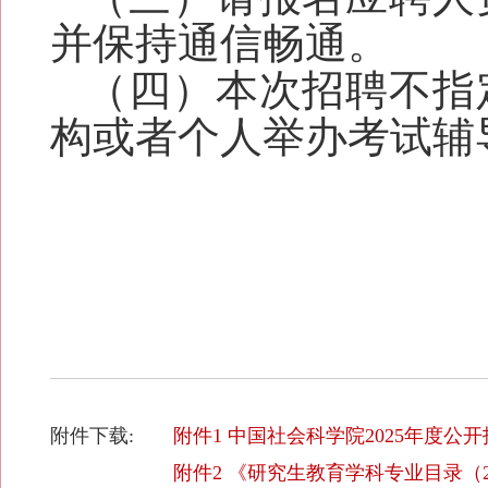
并保持通信畅通。
（四）本次招聘不指
构或者个人举办考试辅
附件下载:
附件1 中国社会科学院2025年度公开
附件2 《研究生教育学科专业目录（202