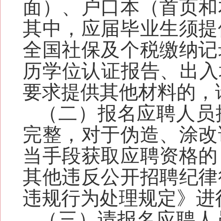
面）、户口本（首页和
其中，应届毕业生须提
全国社保及个税缴纳记
历学位认证报告、出入
要求提供其他材料的，
（二）
报名应聘人员
完整，对于伪造、涂改
当手段获取应聘资格的
其他违反公开招聘纪律
违规行为处理规定》进
（三）
请报名应聘人