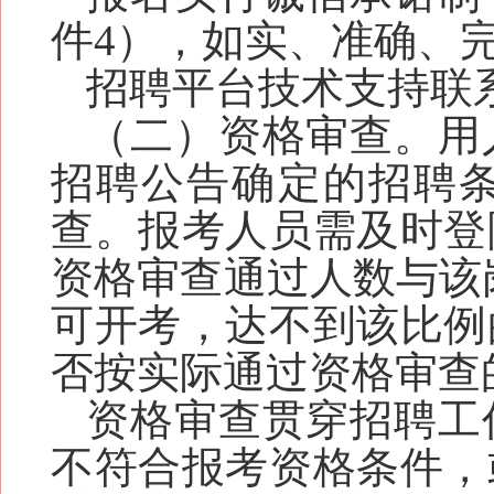
件
4
）
，如实、准确、
招聘平台技术支持联系电话
（二）资格审查
。
用
招聘公告确定的招聘
查
。
报考人员需及时登
资格审查通过人数与该
可开考，
达不到该比例
否按实际通过资格审查
资格审查贯穿招聘工
不符合报考资格条件，