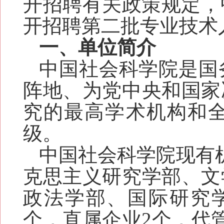
开招聘有关政策规定，
开招聘
第
二
批专业技术
一、
单位简介
中国社会科学院是国
阵地、为党中央和国家
究的最高学术机构和
级。
中国社会科学院
现
有
克思主义研究学部、文
政法学部、国际研究
个，直属企业2个，代