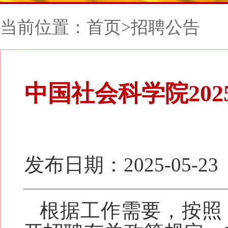
当前位置：
首页
>
招聘公告
中国社会科学院20
发布日期：2025-05-23
根据工作需要，
按照