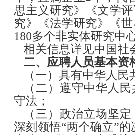
思主义研究》《文学评
究》《法学研究》《世
180多个非实体研究中
相关信息详见中国社会科学院
二、应聘人员基本资
（一）
具有中华人民
（二）
遵守中华人民
守法；
（三）
政治立场坚定
深刻领悟
“两个确立”