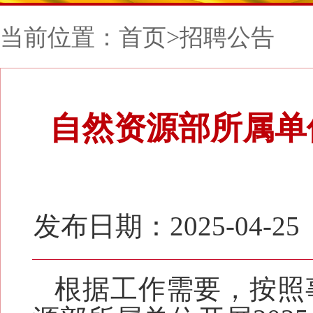
当前位置：
首页
>
招聘公告
自然资源部所属单
发布日期：2025-04-25
根据工作需要，按照