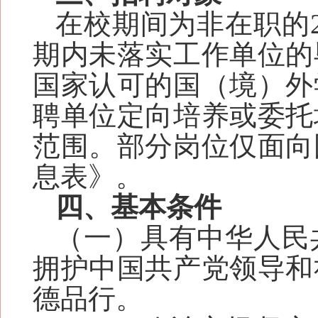
在校期间为非在职的2
期内未
落实工作单位
的
国家认可的国（境）外
聘单位定向培养或委托
范围。
部分岗位仅面向
息表》。
四
、基本条件
（一）具有中华人民
拥护中国共产党领导和
德品行。