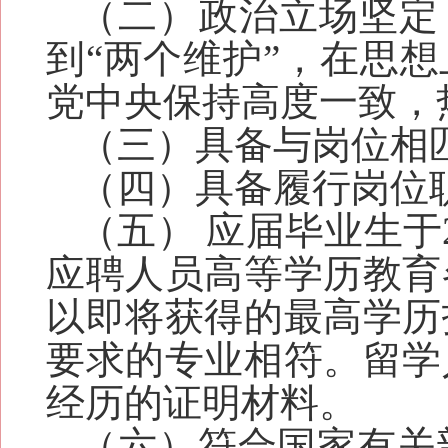
（二）政治立场坚定
到“两个维护”，在思
党中央保持高度一致，
（三）具备与岗位相
（四）具备履行岗位
（五） 应届毕业生于2
应聘人员高等学历教育
以即将获得的最高学历
要求的专业相符。留学
经历的证明材料。
（六）符合国家有关