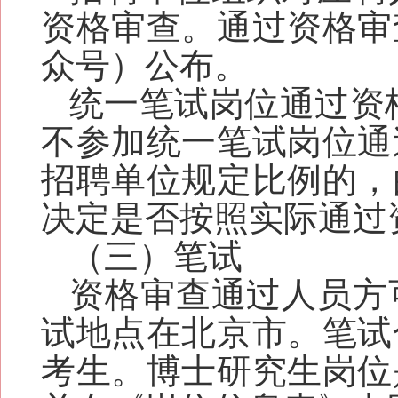
资格审查。通过资格审
众号）公布。
统一笔试岗位
通过资
不参加统一笔试岗位
通
招聘单位规定比例的，
决定是否按照实际通过
（三）笔试
资格审查通过人员方
试地点
在北京市
。
笔试
考生。博士
研究
生岗位