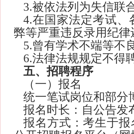
3.被依法列为失信联
4.在国家法定考试
弊等严重违反录用纪律
5.曾有学术不端等不
6.法律法规规定不
五
、招聘程序
（一）报名
统一笔试岗位和部分
报名时长：自公告发布
报名方式：考生于报