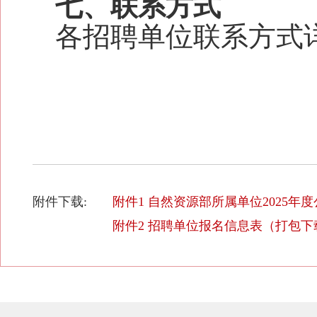
七
、联系方式
各招聘单位联系方式
附件下载:
附件1 自然资源部所属单位2025年
附件2 招聘单位报名信息表（打包下载）