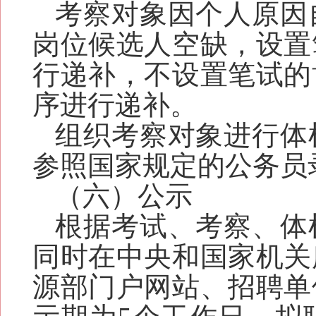
考察对象因个人原因
岗位候选人空缺，
设置
行递补
，
不设置笔试的
序进行递补。
组织考察对象进行体
参照国家规定的公务员
（六）公示
根据考试、考察、体
同时在中央和国家机关
源部门户网站、招聘单