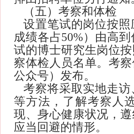
（五）考察和体检
设置
笔试
的
岗位按照
成绩各占50%
）
由高到
试的博士研究生岗位按
察体检人员名单。考察
公众号）发布。
考察将采取实地走访
等方法，了解考察人
现、身心健康状况，遵
应当回避的情形。