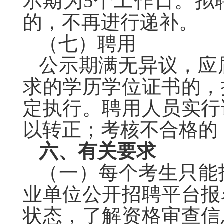
示期为5个工作日。拟
的，不再进行递补。
（七）聘用
公示期满无异议，应届
求的学历学位证书的，
定执行。聘用人员实行
以转正；考核不合格的
六
、有关要求
（一）每个考生只能
业单位公开招聘
平台报
状态，了解资格审查信