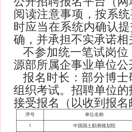
公开招聘报名平台（网址：htt
阅读注意事项，按系统
时应当在系统内确认提
确，并承担不实承诺相
不参加统一笔试岗位
源部所属企事业单位公
报名时长：
部分博士
组织考试。招聘单位的
接受报名（以收到报名
序号
单位名称
1
中国国土勘测规划院