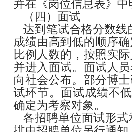
并在《岗位信息表》中
（四）面试
达到笔试合格分数线
成绩由高到低的顺序确
比例人数的，按照实际
并进入面试。面试人员
向社会公布。
部分博士
试环节。
面试成绩不低
确定为考察对象
。
各招聘单位面试形式
排由招聘单位另行通知