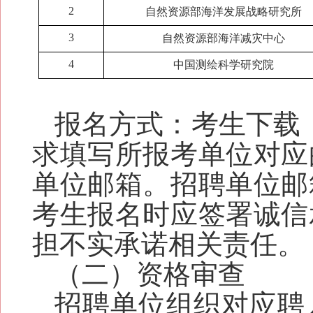
2
自然资源部海洋发展战略研究所
3
自然资源部海洋减灾中心
4
中国测绘科学研究院
报名方式：考生
下载
求填写所报考单位对应
单位邮箱。
招聘
单位邮
考生
报名时应签署诚信
担不实承诺相关责任。
（二）资格审查
招聘单位组织对应聘