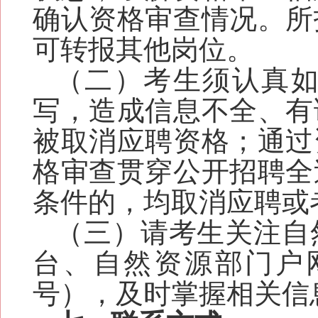
确认资格审查情况。
所
可转报其他岗位。
（二）考生须认真
写，造成信息不全、有
被取消应聘资格；通过
格审查贯穿公开招聘全
条件的，均取消应聘或
（三）请考生关注自
台
、
自然资源部门户
号
）
，及时掌握相关信