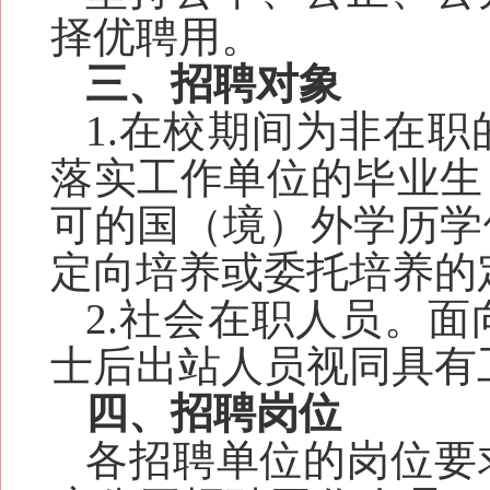
择优聘用。
三、招聘对象
1.
在校期间为非在职的
落实工作单位
的毕业生
可的国（境）外学历学
定向培养或委托培养的
2.社会在职人员。
士后出站人员视同具有
四、招聘岗位
各招聘单位的岗位要