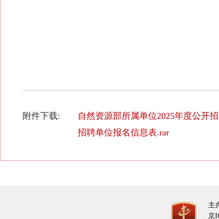
附件下载:
自然资源部所属单位2025年度公开招
招聘单位报名信息表.rar
主
京I