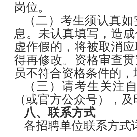
岗位。
（二）考生须认真如
息。未认真填写，造成
虚作假的，将被取消应
得再修改。资格审查贯
员不符合资格条件的，
（三）请考生关注
（或官方公众号）
，及
八、联系方式
各招聘单位联系方式