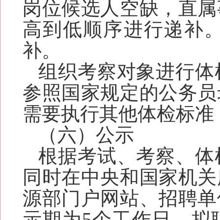
岗位候选人空缺，直属
高到低顺序进行递补
补。
组织考察对象进行体
参照国家规定的公务员
需要执行其他体检标准
（六）公示
根据考试、考察、体
同时在中央和国家机关
源部门户网站、招聘单
示期为5个工作日。拟