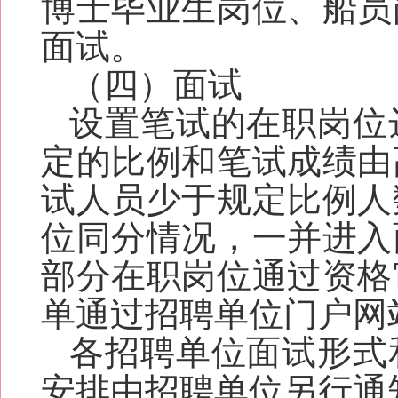
博士毕业生岗位
、船员
面试。
（四）面试
设置笔试的在职岗位
定的比例和笔试成绩由
试人员少于规定比例人
位同分情况，一并进入
部分在职岗位
通过资格
单通过招聘单位门户网
各招聘单位面试形式
安排由招聘单位另行通