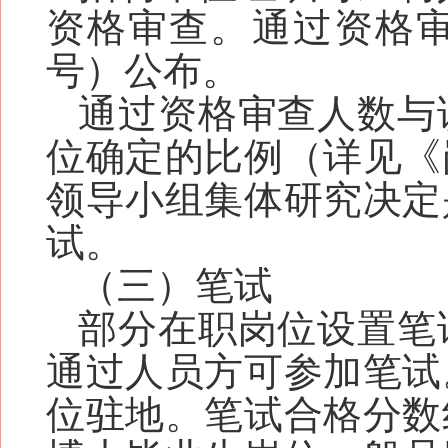
资格审查。通过资格
号）公布。
通过资格审查人数与
位确定的比例
（
详见《
领导小组集体研究决定
试。
（三）笔试
部分在职岗位设置笔
通过人员方可参加笔试
位驻地。笔试合格分数