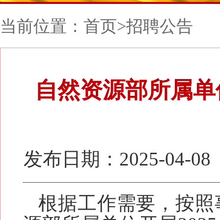
当前位置：
首页
>
招聘公告
自然资源部所属单
发布日期：2025-04-08
根据工作需要，按照