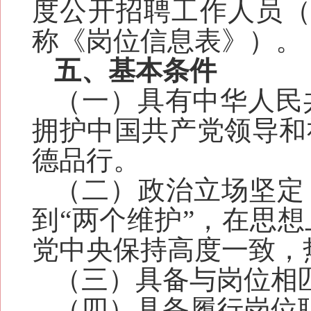
度公开招聘工作人员（
称《岗位信息表》）。
五、基本条件
（一）具有中华人民
拥护中国共产党领导和
德品行。
（二）政治立场坚定
到“两个维护”，在思
党中央保持高度一致，
（三）具备与岗位相
（四）具备履行岗位