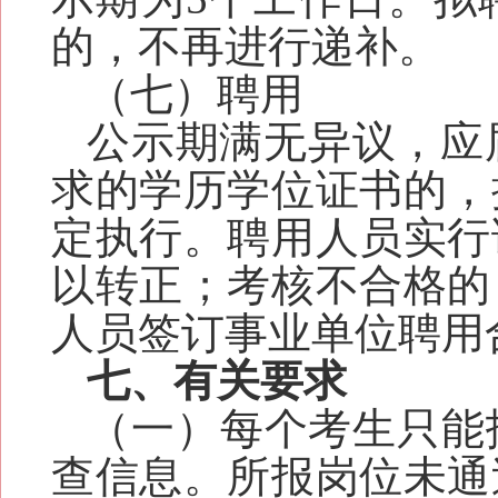
的，不再进行递补。
（七）聘用
公示期满无异议，应届
求的学历学位证书的，
定执行。聘用人员实行
以转正；考核不合格的
人员签订事业单位聘用
七、有关要求
（一）每个考生只能
查信息。所报岗位未通