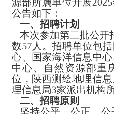
源部所属单位开展20
公告如下：
一、招聘计划
本次参加第二批公开
数57人。招聘单位包
心、国家海洋信息中心
中心、自然资源部重
位，陕西测绘地理信息
理信息局3家派出机构
二、招聘原则
坚持公平、公正、公