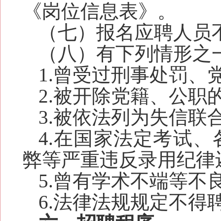
《岗位信息表》。
（七）报名应聘人员
（八）有下列情形之
1.曾受过刑事处罚、
2.被开除党籍、公职
3.被依法列为失信联
4.在国家法定考试
弊等严重违反录用纪律
5.曾有学术不端等不
6.法律法规规定不