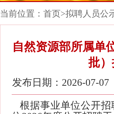
当前位置：
首页
>
拟聘人员公
自然资源部所属单位
批）
发布日期：2026-07-07
根据事业单位公开招