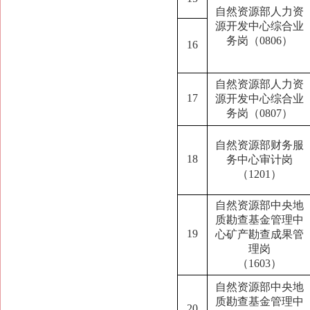
自然资源部人力资
源开发中心综合业
务岗（0806）
16
自然资源部人力资
17
源开发中心综合业
务岗（0807）
自然资源部财务服
18
务中心审计岗
（1201）
自然资源部中央地
质勘查基金管理中
19
心矿产勘查成果管
理岗
（
1603
）
自然资源部中央地
质勘查基金管理中
20