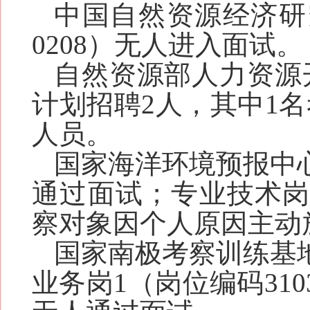
中国自然资源经济研
0208）无人进入面试。
自然资源部人力资源
计划招聘2人，其中1
人员。
国家海洋环境预报中
通过面试；专业技术岗
察对象因个人原因主动
国家南极考察训练基
业务岗1（岗位编码31