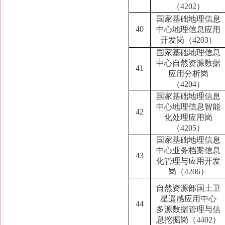
（4202）
国家基础地理信息
40
中心地理信息应用
开发岗（4203）
国家基础地理信息
中心自然资源数据
41
应用分析岗
（4204）
国家基础地理信息
中心地理信息智能
42
化处理应用岗
（4205）
国家基础地理信息
中心业务档案信息
43
化管理与应用开发
岗（4206）
自然资源部国土卫
星遥感应用中心
44
多源数据管理与信
息挖掘岗（4402）