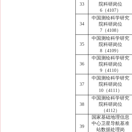
33
院科研岗位
6（4107）
中国测绘科学研究
34
院科研岗位
7（4108）
中国测绘科学研究
35
院科研岗位
8（4109）
中国测绘科学研究
36
院科研岗位
9（4110）
中国测绘科学研究
37
院科研岗位
10（4111）
中国测绘科学研究
38
院科研岗位
（4112）
国家基础地理信息
中心卫星导航基准
39
站数据处理岗