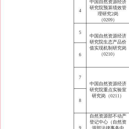
中国自然资源经济
研究院预算绩效管
4
理研究2岗
（0209）
5
中国自然资源经济
研究院生态产品价
值实现机制研究岗
（0210）
6
7
中国自然资源经济
研究院重点实验室
研究岗（0211）
8
自然资源部不动产
登记中心（自然资
9
源部法律事务中