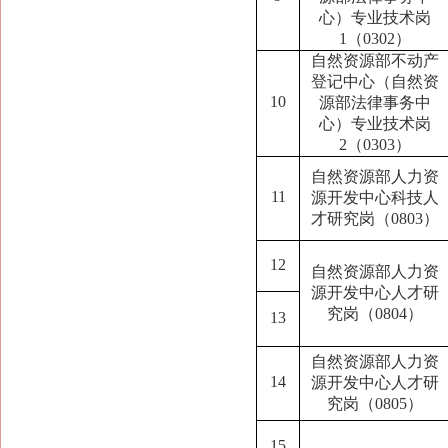
心）专业技术岗
1（0302）
自然资源部不动产
登记中心（自然资
10
源部法律事务中
心）专业技术岗
2（0303）
自然资源部人力资
11
源开发中心科技人
才研究岗（0803）
12
自然资源部人力资
源开发中心人才研
究岗（0804）
13
自然资源部人力资
14
源开发中心人才研
究岗（0805）
15