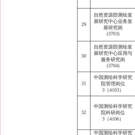
自然资源部测绘发
展研究中心业务发
29
展研究岗
(
3703
)
自然资源部测绘发
展研究中心应用与
30
服务研究岗
(
3704
)
中国测绘科学研究
31
院管理岗位
3（4103）
中国测绘科学研究
32
院科研岗位
3（4106）
中国测绘科学研究