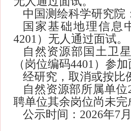
无人通过面试。
中国测绘科学研究院
国家基础地理信息
4201）无人通过面试。
自然资源部国土卫
（岗位编码4401）参
经研究，取消或按比
自然资源部所属单位
聘单位其余岗位尚未完
公示时间：2026年7