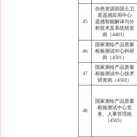
自然资源部国土卫
星遥感应用中心
45
遥感智能解译与分
析技术及系统研发
岗（4403）
国家测绘产品质量
46
检验测试中心科研
岗（4501）
国家测绘产品质量
47
检验测试中心技术
研发岗（4502）
国家测绘产品质量
检验测试中心党
48
务、人事管理岗
（4503）