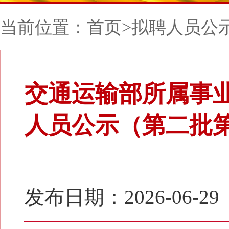
当前位置：
首页
>
拟聘人员公
交通运输部所属事业
人员公示（第二批
发布日期：2026-06-29