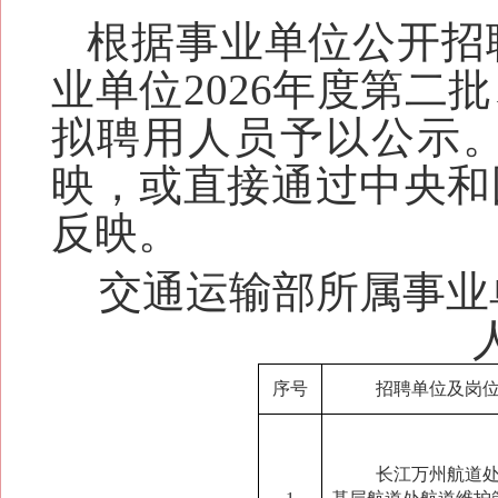
根据事业单位公开招
业单位
202
6
年度第二批
拟聘用人员予以公示
映，或直接通过中央和
反映。
交通运输部所属事业
序号
招聘单位及岗
长江万州航道