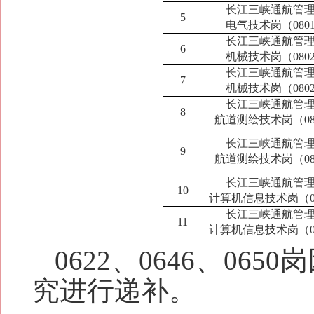
长江三峡通航管
5
电气技术岗（080
长江三峡通航管
6
机械技术岗（080
长江三峡通航管
7
机械技术岗（080
长江三峡通航管
8
航道测绘技术岗（08
长江三峡通航管
9
航道测绘技术岗（08
长江三峡通航管
10
计算机信息技术岗（0
长江三峡通航管
11
计算机信息技术岗（0
0622、0646、0
究进行递补。