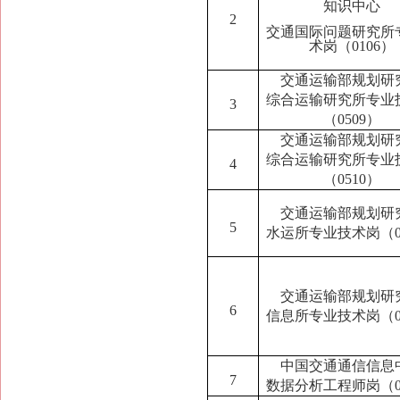
知识中心
2
交通国际问题研究所
术岗（0106）
交通运输部规划研
综合运输研究所专业
3
（0509）
交通运输部规划研
综合运输研究所专业
4
（0510）
交通运输部规划研
5
水运所专业技术岗（0
交通运输部规划研
6
信息所专业技术岗（0
中国交通通信信息
7
数据分析工程师岗（0