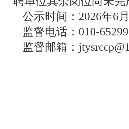
聘单位其余岗位尚未完
公示时间：2026年6
监督电话：010-65299
监督邮箱：jtysrccp@1