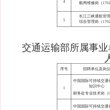
4
船闸维修岗
（
170
长江三峡通航管
5
综合管理岗（170
交通运输部所属事业
序号
招聘单位及岗
中国国际可持续交通
知识中心
1
财务处专业技术岗（0
中国国际可持续交通