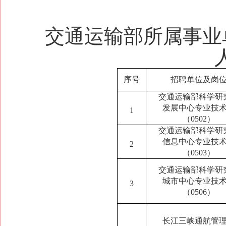
交通运输部所属事业
序号
招聘单位及岗
交通运输部科学研
发展中心专业技
1
（0502）
交通运输部科学研
信息中心专业技
2
（0503）
交通运输部科学研
城市中心专业技
3
（0506）
长江三峡通航管