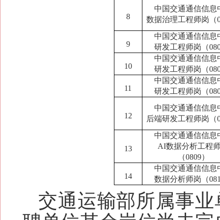
中国交通通信信息
8
数据治理工程师岗（0
中国交通通信信息
9
研发工程师岗（080
中国交通通信信息
10
研发工程师岗（080
中国交通通信信息
11
研发工程师岗（080
中国交通通信信息
12
后端研发工程师岗（0
中国交通通信信息
AI数据分析工程
13
（0809）
中国交通通信信息
14
数据分析师岗（081
交通运输部所属事业