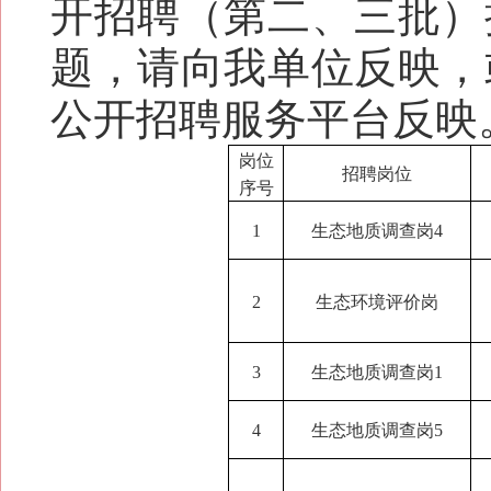
开招聘（第二、三批）
题，请向我单位反映，
公开招聘服务平台反映
岗位
招聘岗位
序号
1
生态地质调查岗4
2
生态环境评价岗
3
生态地质调查岗1
4
生态地质调查岗5