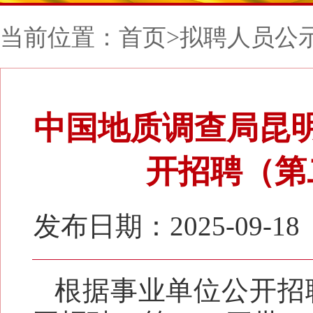
当前位置：
首页
>
拟聘人员公
中国地质调查局昆明
开招聘（第
发布日期：2025-09-18
根据事业单位公开招