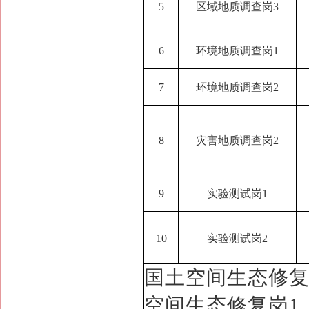
5
区域地质调查岗3
6
环境地质调查岗1
7
环境地质调查岗2
8
灾害地质调查岗2
9
实验测试岗1
10
实验测试岗2
国土空间生态修复
空间生态修复岗1