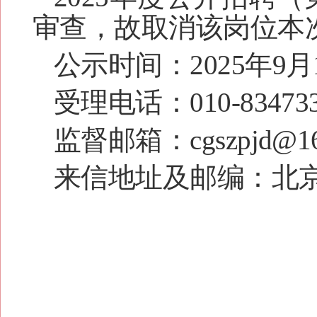
审查，故取消该岗位本
公示时间：
2025年9月
受理电话：
010-83473
监督邮箱：
cgszpjd@1
来信地址及邮编：北