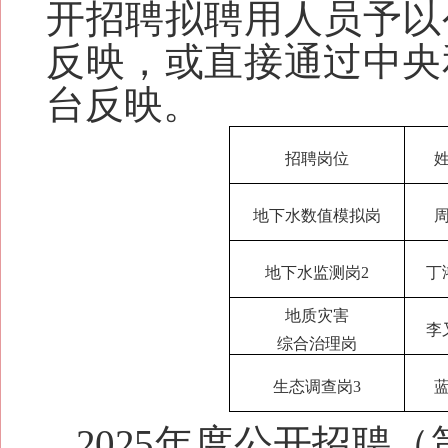
开招聘拟聘用人员予以
反映，或直接通过中央
台反映。
招聘岗位
地下水数值模拟岗
地下水监测岗2
丁
地质灾害
李
综合治理岗
生态调查岗3
2025年度公开招聘