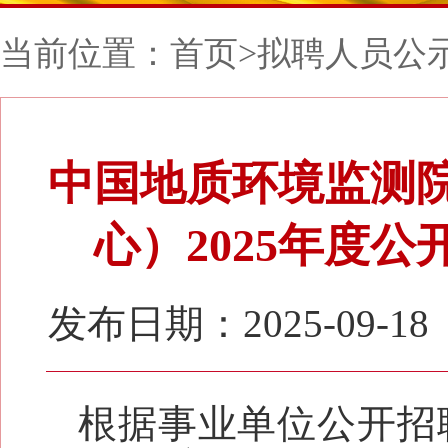
当前位置：
首页
>
拟聘人员公
中国地质环境监测
心）2025年度
发布日期：2025-09-18
根据事业单位公开招