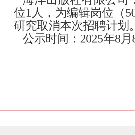
位1人，为编辑岗位（5
研究取消本次招聘计划
公示时间：2025年8月