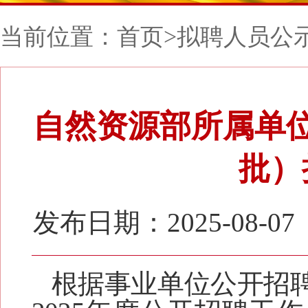
当前位置：
首页
>
拟聘人员公
自然资源部所属单位
批）
发布日期：2025-08-07
根据事业单位公开招