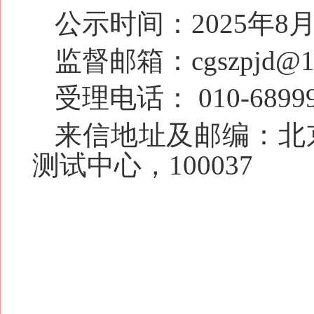
公示时间：2025年8
监督邮箱：
cgszpjd@
受理电话： 010-6899
来信地址及邮编：
北
测试中心，100037