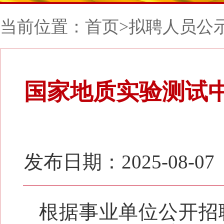
当前位置：
首页
>
拟聘人员公
国家地质实验测试中
发布日期：2025-08-07
根据事业单位公开招