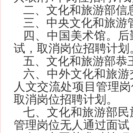
二、文化和旅游部信
三、中央文化和旅游
四、中国美术馆。后
试，取消岗位招聘计划
五
、
文化和旅游部恭
六、中外文化和旅游
人文交流处项目管理岗
取消岗位招聘计划。
七、文化和旅游部民
管理岗位无人通过面试