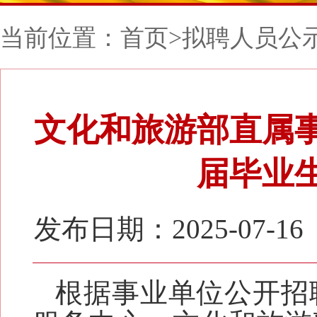
当前位置：
首页
>
拟聘人员公
文化和旅游部直属事
届毕业
发布日期：2025-07-16
根据事业单位公开招