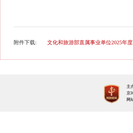
附件下载:
文化和旅游部直属事业单位2025年
主
京I
网站