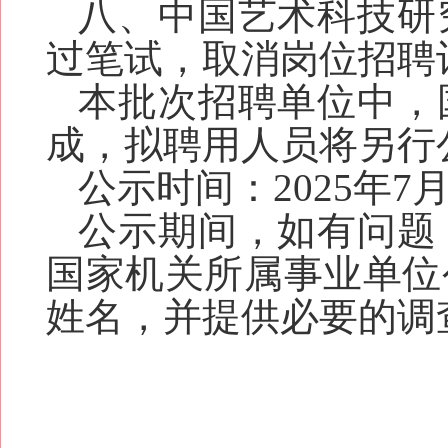
八、中国艺术科技研
过笔试，取消岗位招聘
本批次招聘单位中，
成，拟聘用人员将另行
公示时间：2025年7
公示期间，如有问题
国家机关所属事业单位
姓名，并提供必要的调