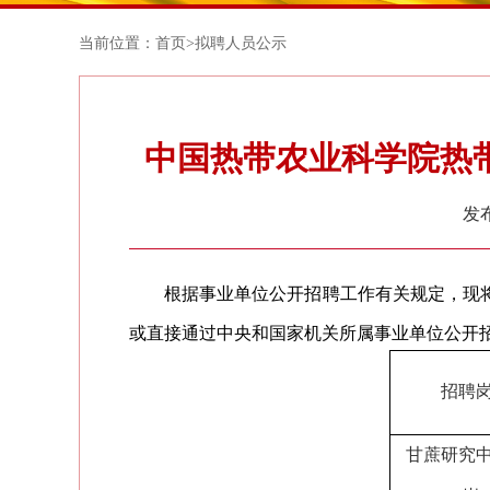
当前位置：
首页
>
拟聘人员公示
中国热带农业科学院热带
发布
根据事业单位公开招聘工作有关规定，现将
或直接通过中央和国家机关所属事业单位公开
招聘
甘蔗研究