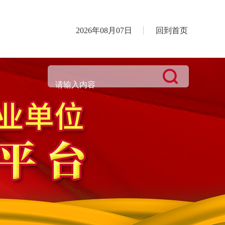
2026年08月07日
回到首页