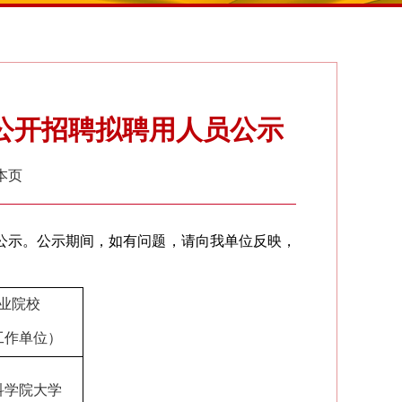
批公开招聘拟聘用人员公示
本页
公示。公示期间，如有问题，请向我单位反映，
业院校
工作单位）
科学院大学