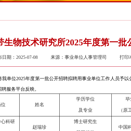
生物技术研究所2025年度第一
日期：2025-07-08
来源：事业单位人事管理司
打印
我单位2025年度第一批
公开招聘
拟聘用事业单位工作人员予以
招聘服务平台反映。
学历学位
毕
岗位
姓名
及专业
（原
中心科研
博士研究生
赵瑞珍
中国