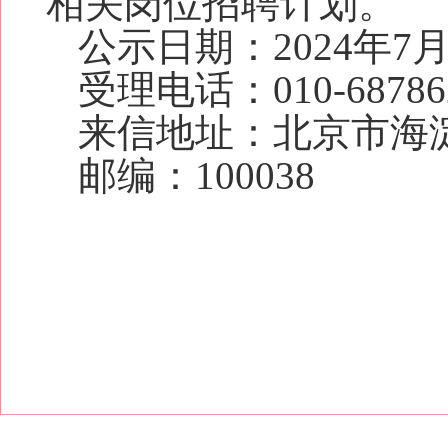
相关岗位招聘计划。
公示日期：2024年7月
受理电话：010-68786
来信地址：北京市海
邮编：100038