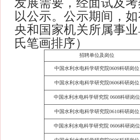
发展需要，经面试及考
以公示。公示期间，如
央和国家机关所属事业
氏笔画排序）
招聘单位及岗位
中国水利水电科学研究院0609科研岗位
中国水利水电科学研究院0606科研岗位
中国水利水电科学研究院 0608科研岗位
中国水利水电科学研究院0610科研岗位
中国水利水电科学研究院 0606科研岗位