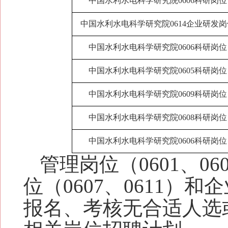
中国水利水电科学研究院0606科研岗位
中国水利水电科学研究院0614企业研发岗
中国水利水电科学研究院0606科研岗位
中国水利水电科学研究院0605科研岗位
中国水利水电科学研究院0609科研岗位
中国水利水电科学研究院0608科研岗位
中国水利水电科学研究院0606科研岗位
管理岗位（0601、060
位（0607、0611）和
报名、考核无合适人选