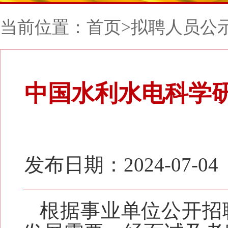
当前位置：
首页
>
拟聘人员公
中国水利水电科学研
发布日期：2024-07-04
根据事业单位公开招