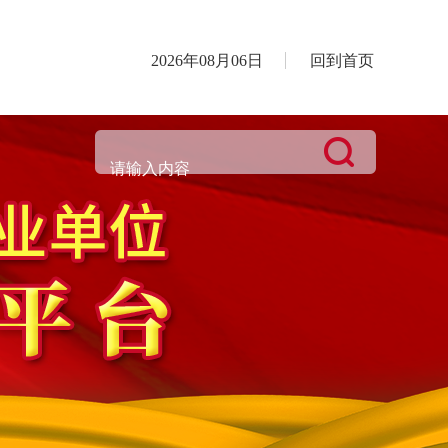
2026年08月06日
回到首页