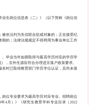
毕业生岗位信息表（二）》（以下简称《岗位信
；被依法列为失信联合惩戒对象的；正在接受纪
考期的；法律法规规定不得聘用为事业单位工作
）
。毕业当年如期取得与最高学历对应的学历学
况），京外生源应符合办理进京落户政策要求。
、报名时已取得教育部门学历学位认证，且尚未落
，岗位专业要求为最高学历对应专业。招聘岗位
年4月）》《研究生教育学科专业目录（2022