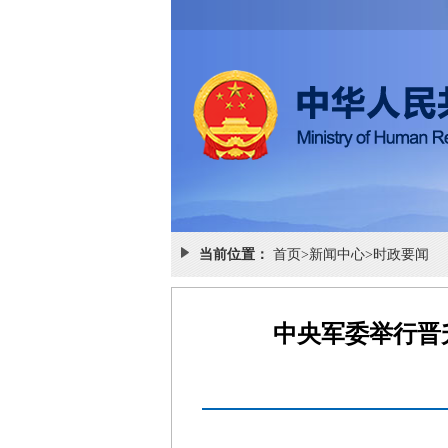
当前位置：
首页
>
新闻中心
>
时政要闻
中央军委举行晋