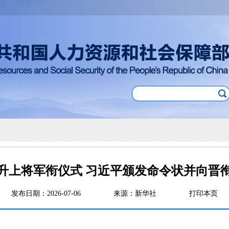
升上将军衔仪式 习近平颁发命令状并向晋
发布日期：2026-07-06
来源：新华社
打印本页