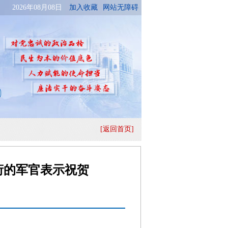
[返回首页]
衔的军官表示祝贺