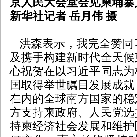
京人民大会堂会见柬埔寨
新华社记者 岳月伟 摄
洪森表示，我完全赞同
及携手构建新时代全天候
心祝贺在以习近平同志为
国取得举世瞩目发展成就
在内的全球南方国家的稳
方支持柬政府、人民党选
持柬经济社会发展和维护