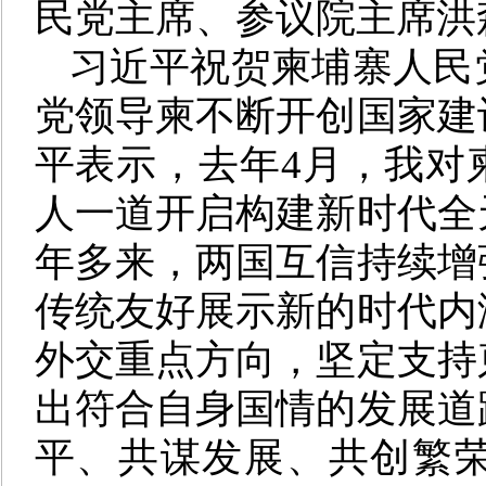
民党主席、参议院主席洪
习近平祝贺柬埔寨人民
党领导柬不断开创国家建
平表示，去年4月，我对
人一道开启构建新时代全
年多来，两国互信持续增
传统友好展示新的时代内
外交重点方向，坚定支持
出符合自身国情的发展道
平、共谋发展、共创繁