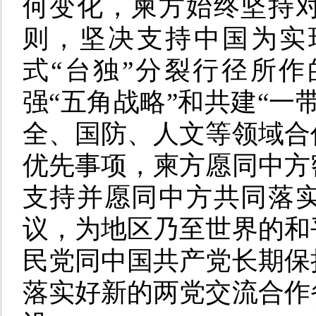
何变化，柬方始终坚持
则，坚决支持中国为实
式“台独”分裂行径所
强“五角战略”和共建“一
全、国防、人文等领域合
优先事项，柬方愿同中方
支持并愿同中方共同落
议，为地区乃至世界的和
民党同中国共产党长期保
落实好新的两党交流合作