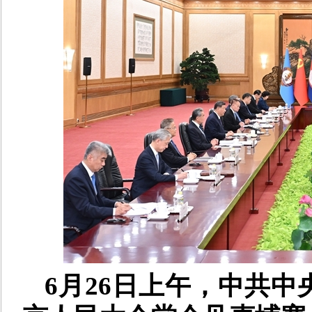
6月26日上午，中共