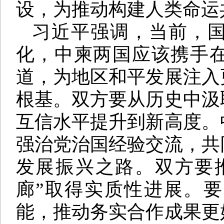
设，为推动构建人类命运
习近平强调，当前，
化，中柬两国应该携手
道，为地区和平发展注入
根基。双方要从历史中汲
互信水平提升到新高度。
强治党治国经验交流，共
发展振兴之路。双方要推
廊”取得实质性进展。
能，推动务实合作成果更