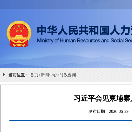
当前位置：
首页
>
新闻中心
>
时政要闻
习近平会见柬埔寨
发布日期：2026-0