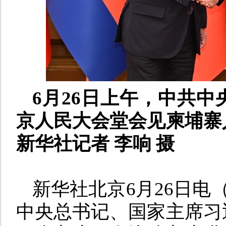
6月26日上午，中共
京人民大会堂会见柬埔寨
新华社记者 李响 摄
新华社北京6月26日电
中央总书记、国家主席习