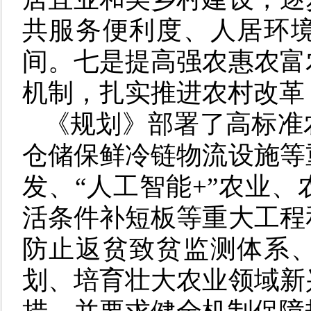
共服务便利度、人居环
间。七是提高强农惠农富
机制，扎实推进农村改革
《规划》部署了高标准
仓储保鲜冷链物流设施等
发、“人工智能+”农业
活条件补短板等重大工程
防止返贫致贫监测体系
划、培育壮大农业领域新