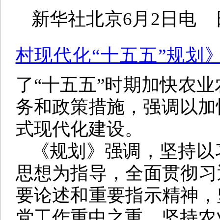
新华社北京6月2日电
村现代化“十五五”规划
了“十五五”时期加快农
务和政策措施，强调以加
式现代化建设。
《规划》强调，坚持以
思想为指导，全面贯彻习
要论述和重要指示精神，
党工作重中之重，坚持农