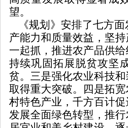
望。
《规划》安排了七方面
产能力和质量效益，坚持
一起抓，推进农产品供给
持续巩固拓展脱贫攻坚
贫。三是强化农业科技和
取得重大突破。四是拓宽
村特色产业，千方百计促
发展全面绿色转型，推行
居宜业和美乡村建设，逐