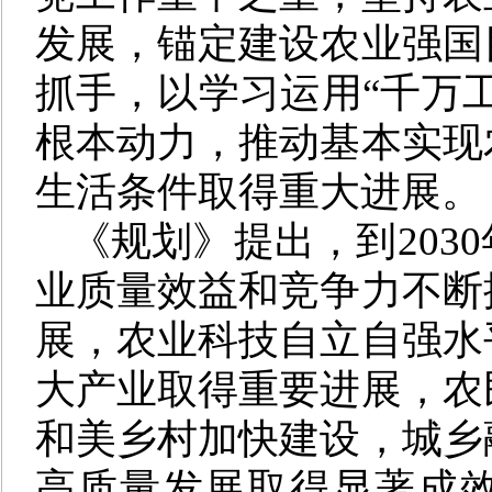
发展，锚定建设农业强国
抓手，以学习运用“千万
根本动力，推动基本实现
生活条件取得重大进展。
《规划》提出，到203
业质量效益和竞争力不断
展，农业科技自立自强水
大产业取得重要进展，农
和美乡村加快建设，城乡
高质量发展取得显著成效