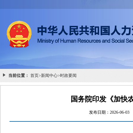
当前位置：
首页
>
新闻中心
>
时政要闻
国务院印发《加快农
发布日期：2026-0