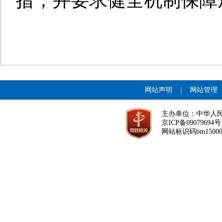
措，并要求健全机制保障