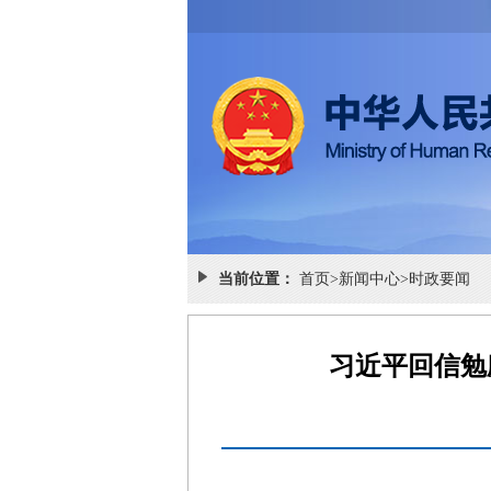
当前位置：
首页
>
新闻中心
>
时政要闻
习近平回信勉