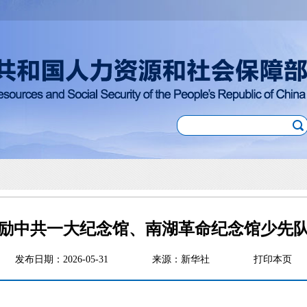
励中共一大纪念馆、南湖革命纪念馆少先
发布日期：2026-05-31
来源：新华社
打印本页