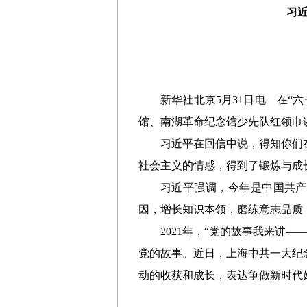
习
新华社北京5月31日电 在
馆、南湖革命纪念馆少先队红领巾
习近平在回信中说，得知你们
社会主义的情感，得到了锻炼与成
习近平强调，今年是中国共产
因，增长知识本领，磨练意志品质
2021年，“党的故事我来讲
党的故事。近日，上海中共一大纪
动的收获和成长，表达争做新时代