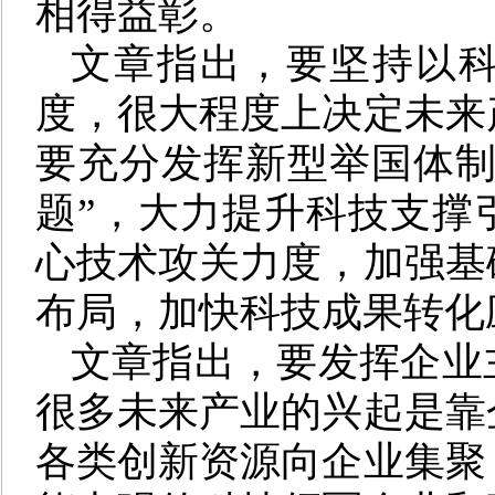
相得益彰。
文章指出，要坚持以
度，很大程度上决定未来
要充分发挥新型举国体制
题”，大力提升科技支撑
心技术攻关力度，加强基
布局，加快科技成果转化
文章指出，要发挥企业
很多未来产业的兴起是靠
各类创新资源向企业集聚