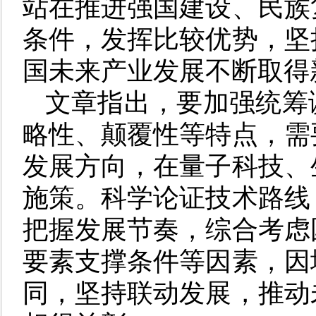
站在推进强国建设、民族
条件，发挥比较优势，坚
国未来产业发展不断取得
文章指出，要加强统筹
略性、颠覆性等特点，需
发展方向，在量子科技、
施策。科学论证技术路线
把握发展节奏，综合考虑
要素支撑条件等因素，因
同，坚持联动发展，推动