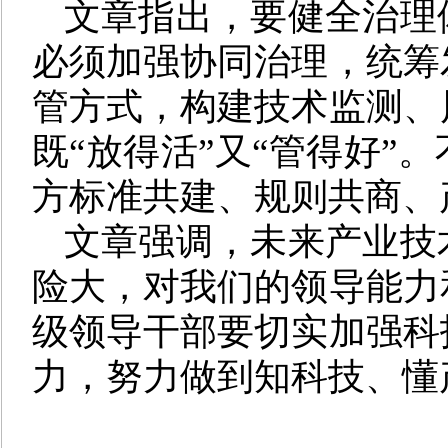
文章指出，要健全治理
必须加强协同治理，统筹
管方式，构建技术监测、
既“放得活”又“管得好”
方标准共建、规则共商、
文章强调，未来产业技
险大，对我们的领导能力
级领导干部要切实加强科
力，努力做到知科技、懂