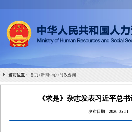
当前位置：
首页
>
新闻中心
>
时政要闻
《求是》杂志发表习近平总书
发布日期：2026-0