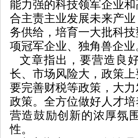
能力强的科技领军企业和
合主责主业发展未来产业
务供给，培育一大批科技
项冠军企业、独角兽企业
文章指出，要营造良
长、市场风险大，政策上
要完善财税等政策，大力
政策。全方位做好人才培
营造鼓励创新的浓厚氛
性。