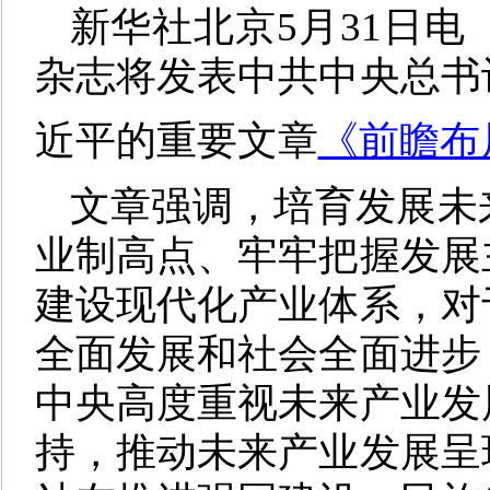
新华社北京5月31日电
杂志将发表中共中央总书
近平的重要文章
《前瞻布
文章强调，培育发展未
业制高点、牢牢把握发展
建设现代化产业体系，对
全面发展和社会全面进步
中央高度重视未来产业发
持，推动未来产业发展呈