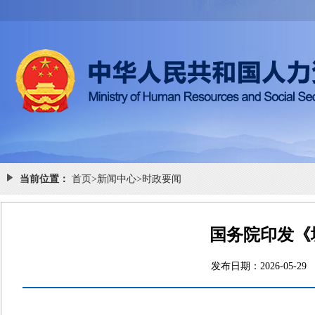
当前位置：
首页
>
新闻中心
>
时政要闻
国务院印发《
发布日期：2026-0