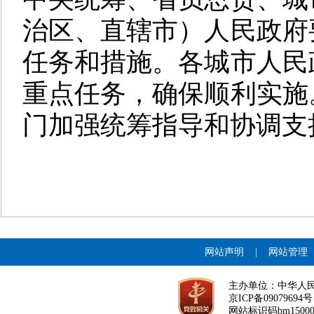
治区、直辖市）人民政府
任务和措施。各城市人民
重点任务，确保顺利实施
门加强统筹指导和协调支