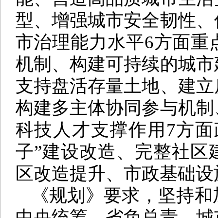
型、增强城市安全韧性、
市治理能力水平6方面重
机制、构建可持续的城市
支持盘活存量土地、建立
构建多主体协同参与机制
科技人才支撑作用7方面
子”建设改造、完整社区
区改造提升、市政基础设
《规划》要求，坚持和
中央统筹、省负总责、城