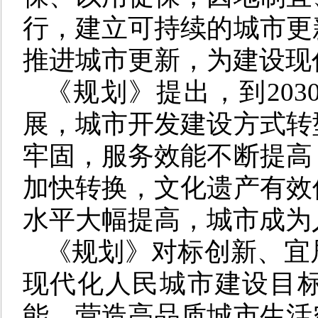
行，建立可持续的城市更
推进城市更新，为建设现
《规划》提出，到20
展，城市开发建设方式转
牢固，服务效能不断提高
加快转换，文化遗产有效
水平大幅提高，城市成为
《规划》对标创新、宜
现代化人民城市建设目
能、营造高品质城市生活