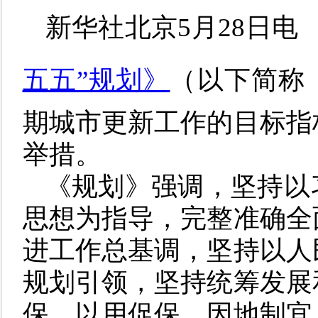
新华社北京5月28日电
五五”规划》
（以下简称
期城市更新工作的目标指
举措。
《规划》强调，坚持以
思想为指导，完整准确全
进工作总基调，坚持以人
规划引领，坚持统筹发展
保、以用促保，因地制宜