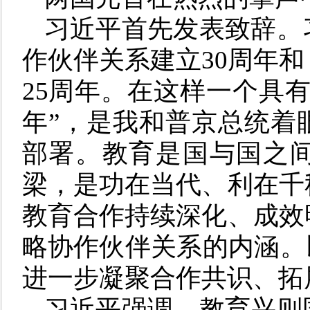
习近平首先发表致辞。
作伙伴关系建立30周年
25周年。在这样一个具
年”，是我和普京总统着
部署。教育是国与国之
梁，是功在当代、利在千
教育合作持续深化、成效
略协作伙伴关系的内涵。
进一步凝聚合作共识、拓
习近平强调，教育兴则