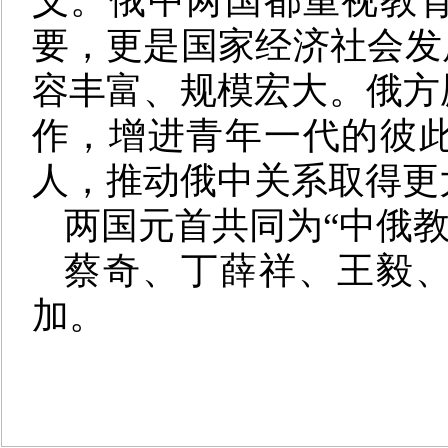
义。俄中两国都重视教
要，更是国家经济社会发
容丰富、规模宏大。俄方
作，增进青年一代的彼
人，推动俄中关系取得更
两国元首共同为“中俄教
蔡奇、丁薛祥、王毅
加。