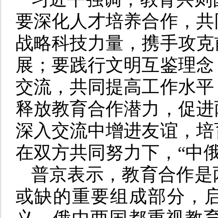
要深化人才培养合作，共
战略科技力量，携手攻克
展；要践行文明互鉴理念
交流，共同提高工作水平
释放教育合作潜力，促进
深入交流中增进友谊，培
在双方共同努力下，“中
普京表示，教育合作是
或缺的重要组成部分，启