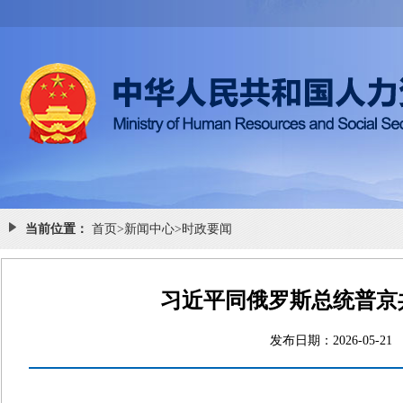
当前位置：
首页
>
新闻中心
>
时政要闻
习近平同俄罗斯总统普京
发布日期：2026-0