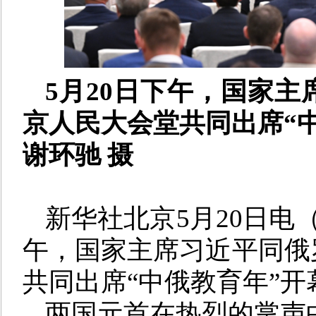
5月20日下午，国家
京人民大会堂共同出席“
谢环驰 摄
新华社北京5月20日电
午，国家主席习近平同俄
共同出席“中俄教育年”开
两国元首在热烈的掌声