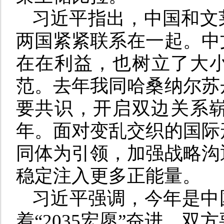
习近平指出，中国和文
两国紧紧联系在一起。中
在在利益，也树立了大
范。去年我同哈桑纳尔苏
要共识，开启双边关系崭
年。面对变乱交织的国际
同体为引领，加强战略沟
稳定注入更多正能量。
习近平强调，今年是中
着“2035宏愿”奋进，