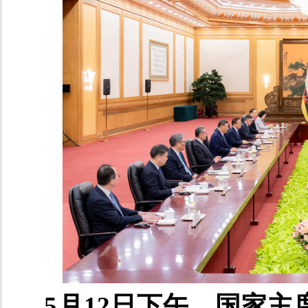
5月12日下午，国家