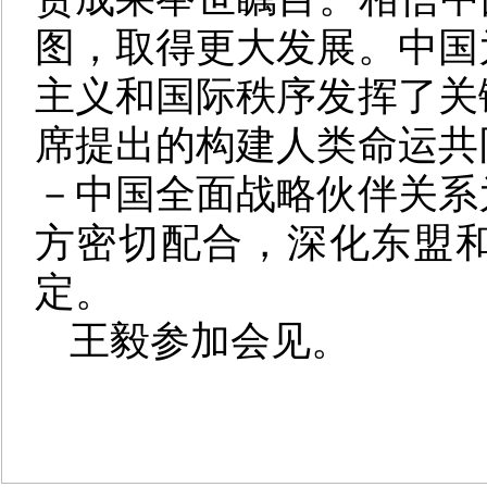
图，取得更大发展。中国
主义和国际秩序发挥了关
席提出的构建人类命运共
－中国全面战略伙伴关系
方密切配合，深化东盟
定。
王毅参加会见。