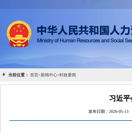
当前位置：
首页
>
新闻中心
>
时政要闻
习近平
发布日期：2026-0