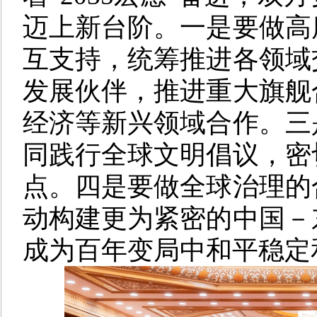
迈上新台阶。一是要做高
互支持，统筹推进各领域
发展伙伴，推进重大旗舰
经济等新兴领域合作。三
同践行全球文明倡议，密
点。四是要做全球治理的
动构建更为紧密的中国－
成为百年变局中和平稳定