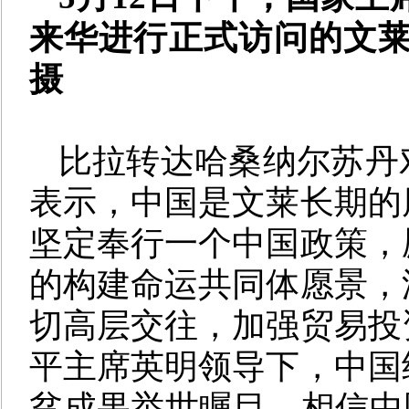
来华进行正式访问的文莱
摄
比拉转达哈桑纳尔苏丹
表示，中国是文莱长期的
坚定奉行一个中国政策，
的构建命运共同体愿景，
切高层交往，加强贸易投
平主席英明领导下，中国
贫成果举世瞩目。相信中