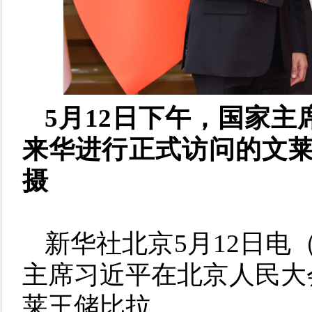
5月12日下午，国家
来华进行正式访问的文莱
摄
新华社北京5月12日电
主席习近平在北京人民大
莱王储比拉。