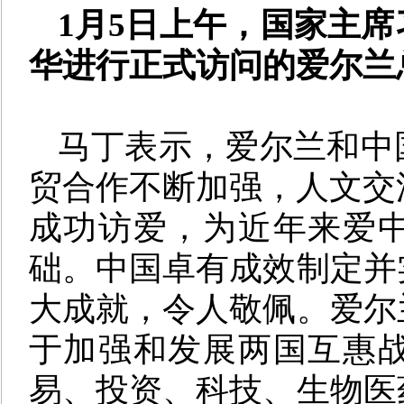
1月5日上午，国家主
华进行正式访问的爱尔兰
马丁表示，爱尔兰和中
贸合作不断加强，人文交流
成功访爱，为近年来爱
础。中国卓有成效制定并
大成就，令人敬佩。爱尔
于加强和发展两国互惠
易、投资、科技、生物医