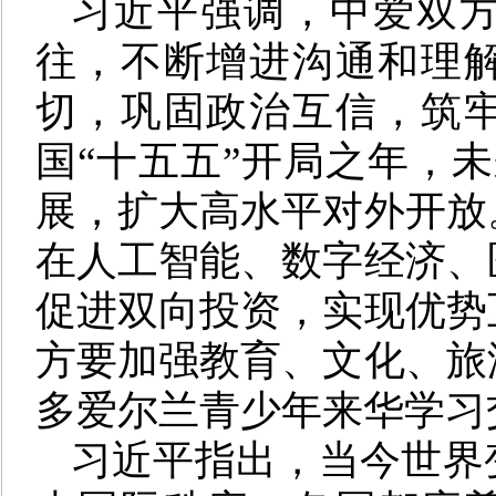
习近平强调，中爱双
往，不断增进沟通和理
切，巩固政治互信，筑
国“十五五”开局之年，
展，扩大高水平对外开放
在人工智能、数字经济、
促进双向投资，实现优势
方要加强教育、文化、旅
多爱尔兰青少年来华学习
习近平指出，当今世界