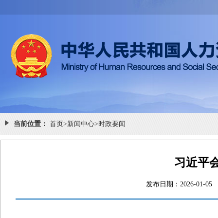
当前位置：
首页
>
新闻中心
>
时政要闻
习近平
发布日期：2026-0