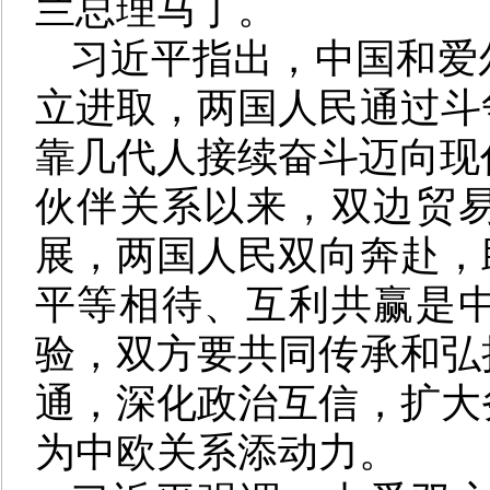
兰总理马丁。
习近平指出，中国和爱
立进取，两国人民通过斗
靠几代人接续奋斗迈向现代
伙伴关系以来，双边贸
展，两国人民双向奔赴，
平等相待、互利共赢是
验，双方要共同传承和弘
通，深化政治互信，扩大
为中欧关系添动力。