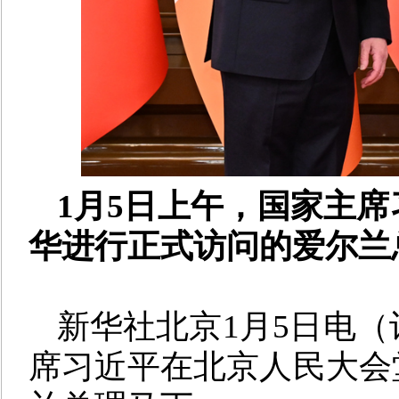
1月5日上午，国家主
华进行正式访问的爱尔兰
新华社北京1月5日电（
席习近平在北京人民大会