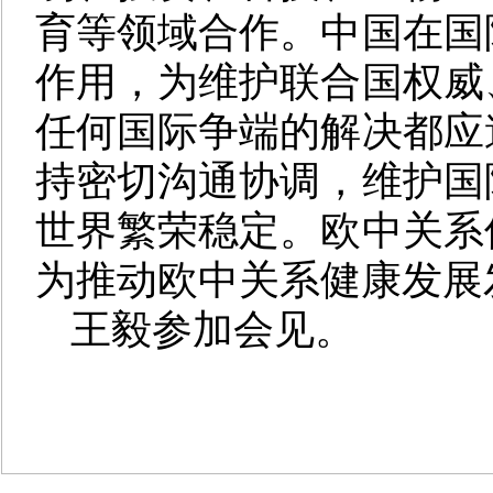
育等领域合作。中国在国
作用，为维护联合国权威
任何国际争端的解决都应
持密切沟通协调，维护国
世界繁荣稳定。欧中关系
为推动欧中关系健康发展
王毅参加会见。