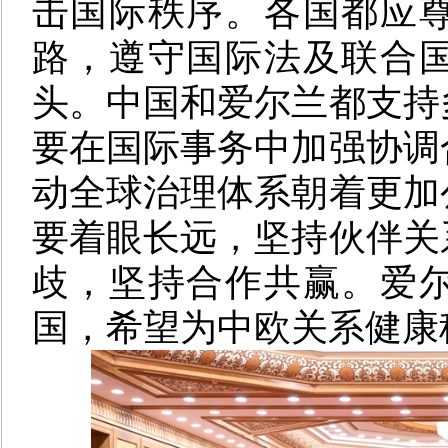
击国际秩序。各国都应
路，遵守国际法及联合
头。中国和爱尔兰都支持
要在国际事务中加强协调
动全球治理体系朝着更加
要着眼长远，坚持伙伴关
歧，坚持合作共赢。爱
国，希望为中欧关系健康