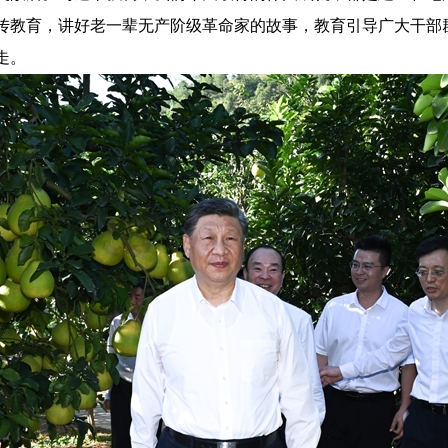
传教育，讲好老一辈无产阶级革命家的故事，教育引导广大干部
走。