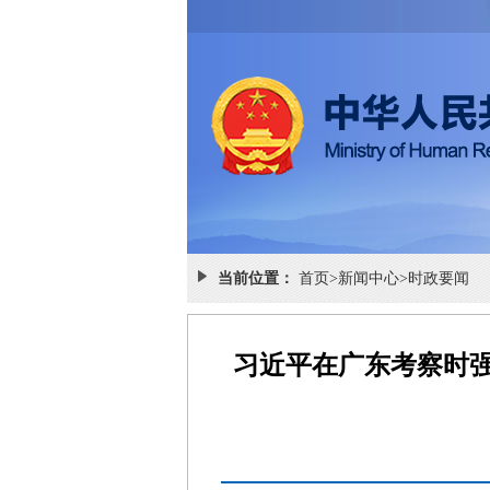
当前位置：
首页
>
新闻中心
>
时政要闻
习近平在广东考察时