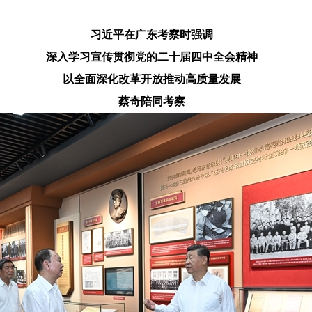
习近平在广东考察时强调
深入学习宣传贯彻党的二十届四中全会精神
以全面深化改革开放推动高质量发展
蔡奇陪同考察