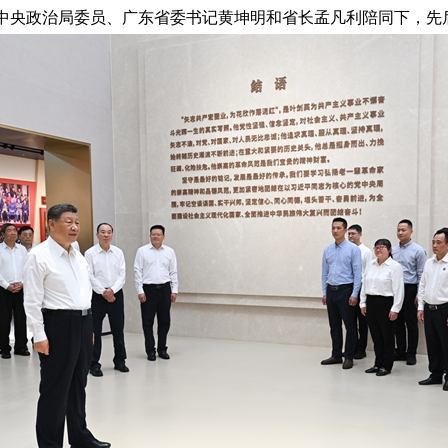
中共中央政治局委员、广东省委书记黄坤明和省长孟凡利陪同下，