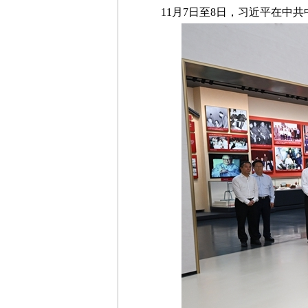
11月7日至8日，习近平在