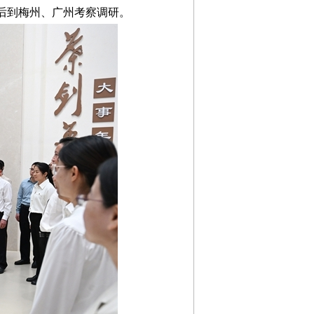
先后到梅州、广州考察调研。