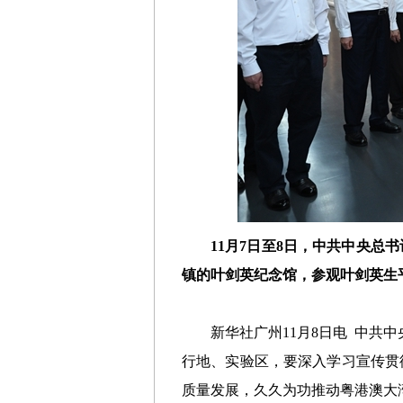
11月7日
至8日，中共中央总
镇的叶剑英纪念馆，参观叶剑英生平
新华社广州11月8日电
中共中
行地、实验区，要深入学习宣传贯
质量发展，久久为功推动粤港澳大