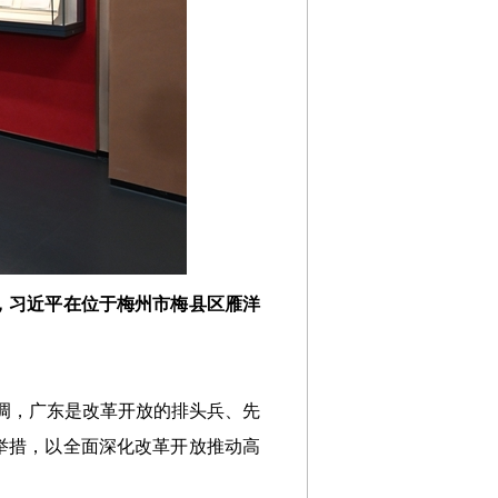
，习近平在位于梅州市梅县区雁洋
调，广东是改革开放的排头兵、先
举措，以全面深化改革开放推动高
。