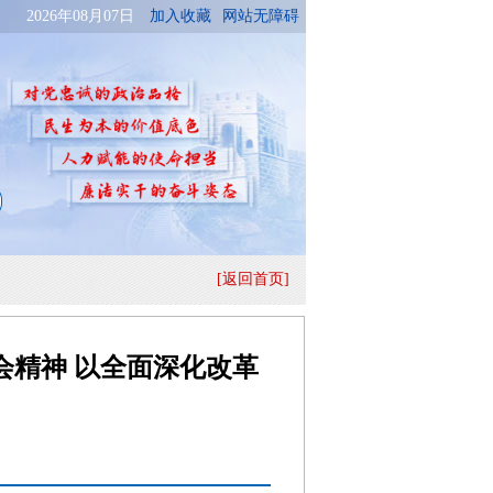
[返回首页]
精神 以全面深化改革