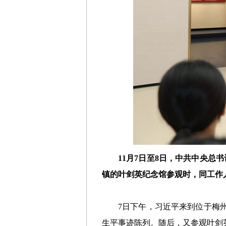
11月7日至8日，中共中央
镇的叶剑英纪念馆参观时，同工作
7日下午，习近平来到位于梅
生平事迹陈列。随后，又参观叶剑