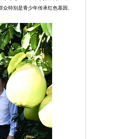
群众特别是青少年传承红色基因、