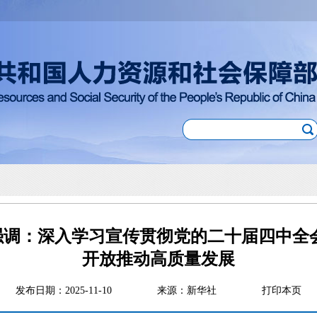
强调：深入学习宣传贯彻党的二十届四中全会
开放推动高质量发展
发布日期：2025-11-10
来源：新华社
打印本页