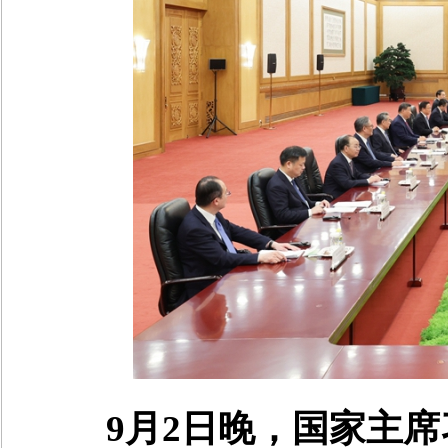
9月2日晚，国家主