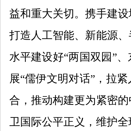
益和重大关切。携手建设
打造人工智能、新能源、
水平建设好“两国双园”
展“儒伊文明对话”，拉
合，推动构建更为紧密的
卫国际公平正义，维护全