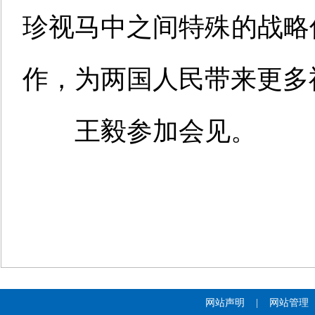
珍视马中之间特殊的战略
作，为两国人民带来更多
王毅参加会见。