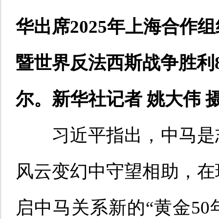
华出席2025年上海合作
暨世界反法西斯战争胜利
尔。新华社记者 姚大伟 
习近平指出，中马是
风云变幻中守望相助，在
启中马关系新的“黄金50