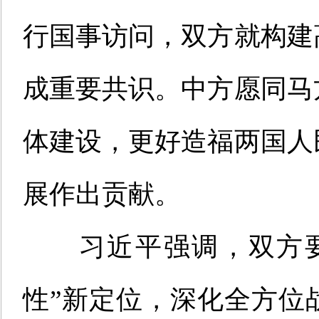
行国事访问，双方就构建
成重要共识。中方愿同马
体建设，更好造福两国人
展作出贡献。
习近平强调，双方
性”新定位，深化全方位