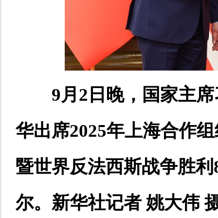
9月2日晚，国家主
华出席2025年上海合作
暨世界反法西斯战争胜利
尔。新华社记者 姚大伟 