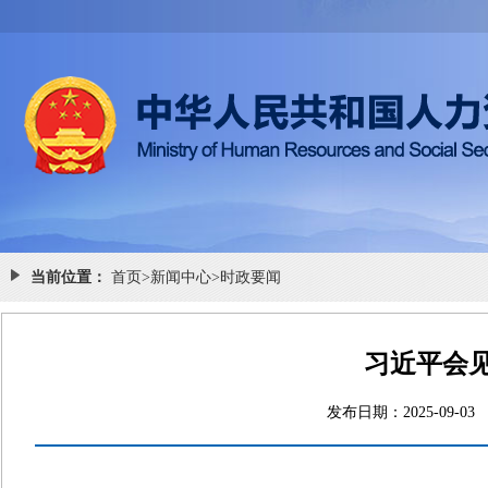
当前位置：
首页
>
新闻中心
>
时政要闻
习近平会
发布日期：2025-0