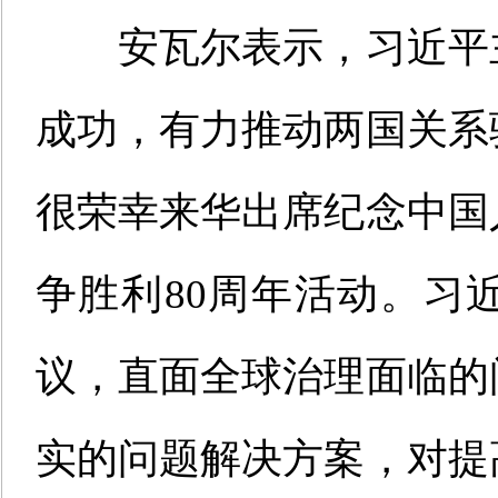
安瓦尔表示，习近平
成功，有力推动两国关系
很荣幸来华出席纪念中国
争胜利80周年活动。习
议，直面全球治理面临的
实的问题解决方案，对提