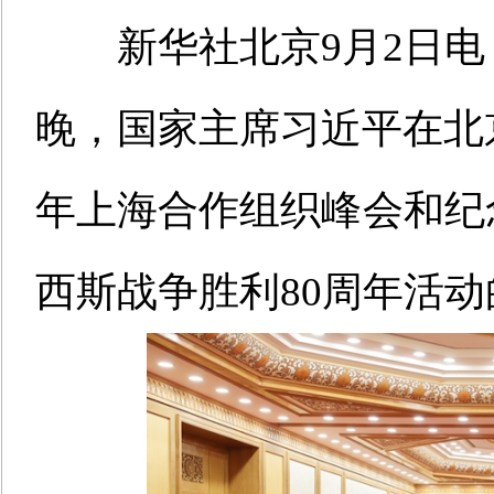
新华社北京9月2日电
晚，国家主席习近平在北京
年上海合作组织峰会和纪
西斯战争胜利80周年活