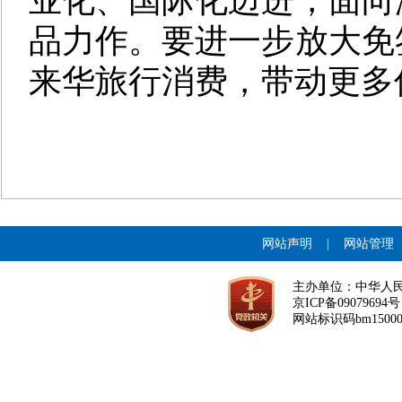
业化、国际化迈进，面向
品力作。要进一步放大免
来华旅行消费，带动更多