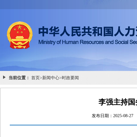
当前位置：
首页
>
新闻中心
>
时政要闻
李强主持国
发布日期：2025-0