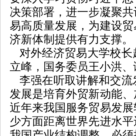
决策部署，进一步凝聚共
易高质量发展，为建设贸
济新体制提供有力支撑。
对外经济贸易大学校长
立峰，国务委员王小洪、
李强在听取讲解和交流
发展是培育外贸新动能、
近年来我国服务贸易发展
少方面距离世界先进水平
我国产业结构调整，必须