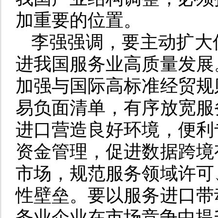
加重要的位置。
李强强调，要主动扩大
进我国服务业高质量发展
加强与国际高标准经贸规
易负面清单，有序放宽服
进口营造良好环境，便利
资金管理，促进数据跨境
市场，规范服务领域许可
性壁垒。要以服务进口带
务业企业在市场竞争中提