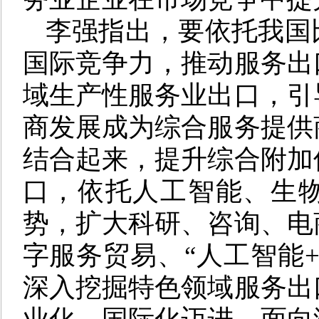
李强指出，要依托我国
国际竞争力，推动服务出
域生产性服务业出口，引
商发展成为综合服务提供
结合起来，提升综合附加
口，依托人工智能、生
势，扩大科研、咨询、电
字服务贸易、“人工智能
深入挖掘特色领域服务出