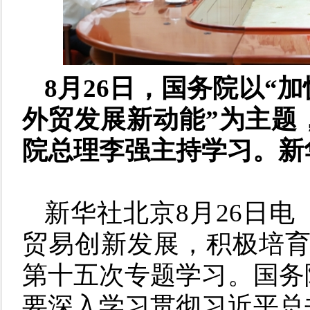
8月26日，国务院以“
外贸发展新动能”为主题
院总理李强主持学习。新华
新华社北京8月26日电
贸易创新发展，积极培育
第十五次专题学习。国务
要深入学习贯彻习近平总