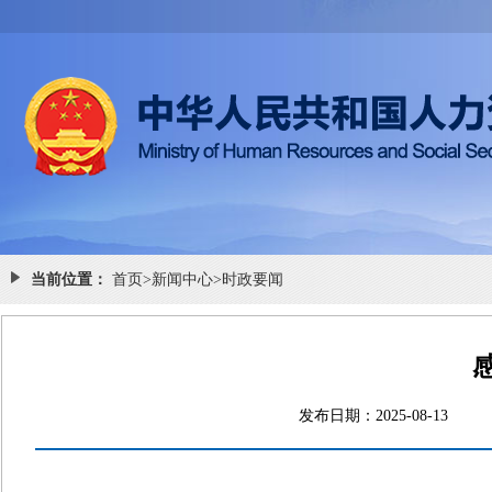
当前位置：
首页
>
新闻中心
>
时政要闻
发布日期：2025-08-