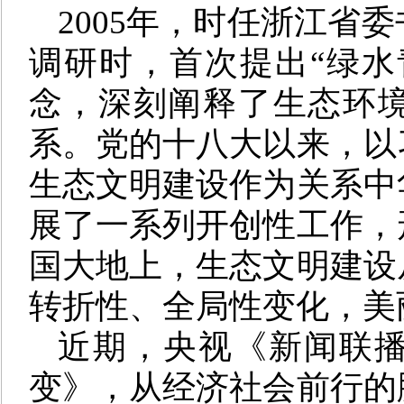
2005年，时任浙江省
调研时，首次提出“绿水
念，深刻阐释了生态环
系。党的十八大以来，以
生态文明建设作为关系中
展了一系列开创性工作，
国大地上，生态文明建设
转折性、全局性变化，美
近期，央视
《新闻联
变》，从经济社会前行的