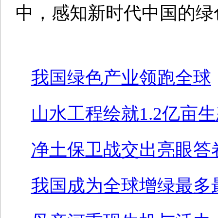
中，感知新时代中国的绿
我国绿色产业领跑全球
山水工程绘就1.2亿亩
净土保卫战交出亮眼答
我国成为全球增绿最多