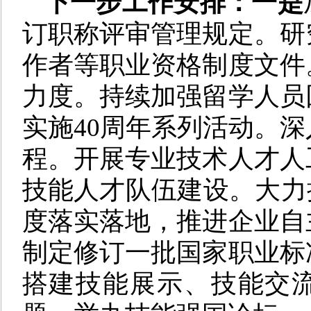
下一步工作安排：一是
订职称评审管理规定。研
作者等职业资格制度文件
力度。持续加强留学人员
实施40周年系列活动。
程。开展专业技术人才人
技能人才队伍建设。大力
度落实落地，推进企业自
制定修订一批国家职业标
搭建技能展示、技能交流