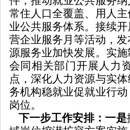
件，推动就业公共服务纳
常住人口全覆盖、用人主
业公共服务体系。接续开
营企业服务月等活动，发布
源服务业加快发展。实施
会同相关部门开展人力
点，深化人力资源与实体
务机构稳就业促就业行动
岗位。
下一步工作安排：一是