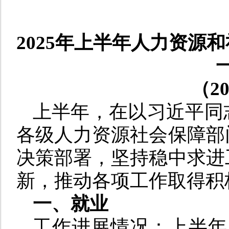
2025年上半年人力资源
（2
上半年，在以习近平同
各级人力资源社会保障部
决策部署，坚持稳中求进
新，推动各项工作取得积
一、就业
工作进展情况：
上半年