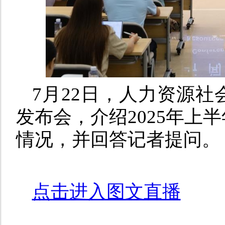
7月2
2
日，人力资源社会
发布会，介绍202
5
年上半
情况，并回答记者提问。
点击进入图文直播