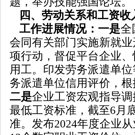
题，举办技能强国论坛。
四、劳动关系和工资收
工作进展情况：一是
全
会同有关部门实施新就业
项行动，督促平台企业、
用工。印发劳务派遣单位
务派遣单位信用评价，根
二是
企业工资宏观指导调
最低工资标准，截至6月
准。发布2024年度企业