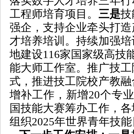
落实数字人才培养三年行
工程师培育项目。
三是
技
强企，支持企业牵头打造
才培养培训。持续加强培
地建设116家国家级高技
能大师工作室。推广技工
式，推进技工院校产教融
增补工作，新增20个专
国技能大赛筹办工作，各
组织2025年世界青年技