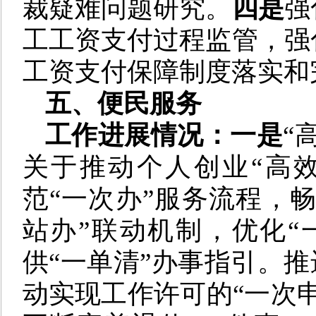
裁疑难问题研究。
四是
强
工工资支付过程监管，强
工资支付保障制度落实和
五、便民服务
工作进展情况：一是
“
关于推动个人创业“高
范“一次办”服务流程，畅
站办”联动机制，优化“
供“一单清”办事指引。推
动实现工作许可的“一次