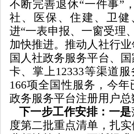
不断完善退休“一件事”
社、医保、住建、卫健
进“一表申报、一窗受理
加快推进。推动人社行业
国人社政务服务平台、国
卡、掌上12333等渠道
166项全国性服务，今年已
政务服务平台注册用户总数
下一步工作安排：一是
度第二批重点清单，扎实