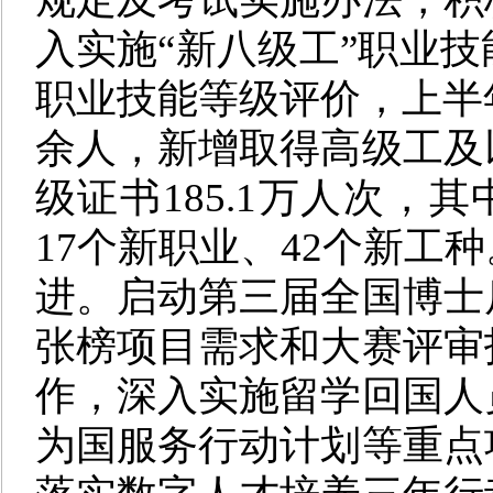
入实施“新八级工”职业
职业技能等级评价，上半年
余人，新增取得高级工及
级证书185.1万人次，其
17个新职业、42个新工种
进。启动第三届全国博士
张榜项目需求和大赛评审
作，深入实施留学回国人
为国服务行动计划等重点