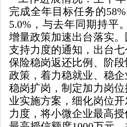
完成全年目标任务的58
5.0%，与去年同期持
增量政策加速出台落实。
支持力度的通知，出台七
保险稳岗返还比例、阶段
政策，着力稳就业、稳企
稳岗扩岗，制定加力岗位
业实施方案，细化岗位开
力度，将小微企业最高授信
最高授信额度1000万元