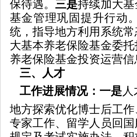
保待遇。
三是
持续加大基
基金管理巩固提升行动
统，指导地方利用系统常
大基本养老保险基金委托
养老保险基金投资运营信
三、人才
工作进展情况：一是
人
地方探索优化博士后工作
专家工作、留学人员回国
规定及考试实施办法，积