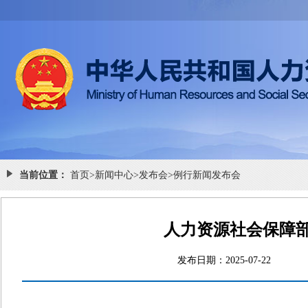
当前位置：
首页
>
新闻中心
>
发布会
>
例行新闻发布会
人力资源社会保障部
发布日期：2025-07-2