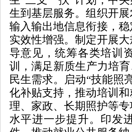
生到基层服务。组织开展
输入输出地信息衔接，稳
实效性增强。制定开展大
导意见，统筹各类培训
训，满足新质生产力培育
民生需求。启动“技能照
化补贴支持，推动培训和
理、家政、长期照护等专
水平进一步提升。印发