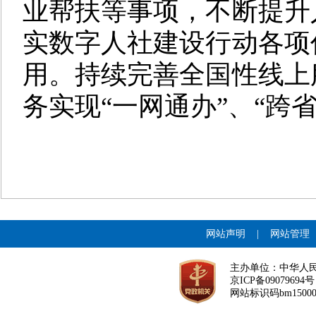
业帮扶等事项，不断提升
实数字人社建设行动各项
用。持续完善全国性线上
务实现“一网通办”、“跨