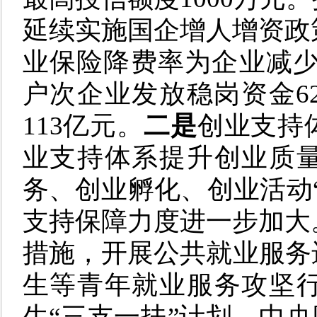
延续实施国企增人增资政策
业保险降费率为企业减少用
户次企业发放稳岗资金6
113亿元。
二是
创业支持
业支持体系提升创业质
务、创业孵化、创业活动
支持保障力度进一步加大
措施，开展公共就业服务
生等青年就业服务攻坚行
生“三支一扶”计划，中央