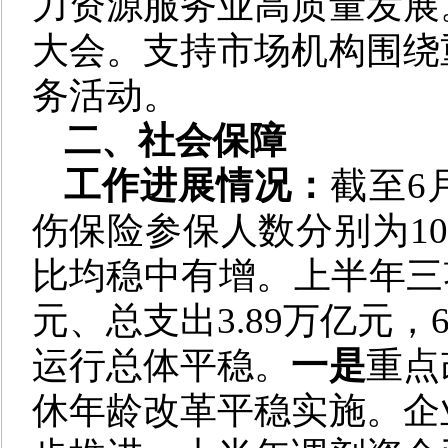
力资源服务业高质量发展
大会。支持市场机构围绕
务活动。
二、社会保障
工作进展情况：
截至6
伤保险参保人数分别为10.
比均稳中有增。上半年三项
元、总支出3.89万亿元，
运行总体平稳。
一是
重点
休年龄改革平稳实施。企