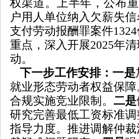
权渠道。上半年，公布重大
户用人单位纳入欠薪失信
支付劳动报酬罪案件132
重点，深入开展2025年
动。
下一步工作安排：一是
就业形态劳动者权益保障
合规实施竞业限制。
二是
研究完善最低工资标准调
指导力度。推进调解仲裁