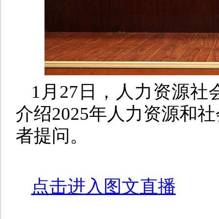
1月27日，
人力资源社
介绍2025
年
人力资源和社
者提问。
点击进入图文直播