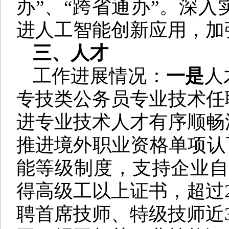
办”、“跨省通办”。深
进人工智能创新应用，加
三、人才
工作进展情况：
一是
人
专技类公务员专业技术任
进专业技术人才有序顺畅
推进境外职业资格单项认
能等级制度，支持企业自
得高级工以上证书，超过
聘首席技师、特级技师近3