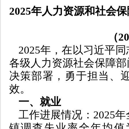
2025年人力资源和社会
（2
2025年，在以习近平
各级人力资源社会保障部
决策部署，勇于担当、
效。
一、就业
工作进展情况：2025年
镇调查失业率全年均值为