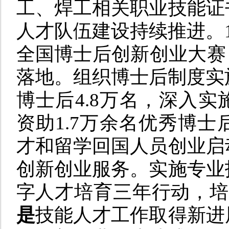
工、焊工相关职业技能证
人才队伍建设持续推进。
全国博士后创新创业大赛
落地。组织博士后制度实
博士后4.8万名，深入实
资助1.7万余名优秀博
才和留学回国人员创业启
创新创业服务。实施专业
字人才培育三年行动，培
是
技能人才工作取得新进