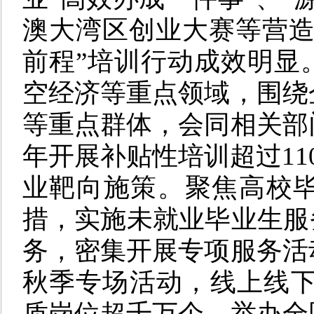
澳大湾区创业大赛等营
前程”培训行动成效明显
空经济等重点领域，围绕
等重点群体，会同相关部
年开展补贴性培训超过11
业靶向施策。聚焦高校毕
措，实施未就业毕业生服务
务，密集开展专项服务活
秋季专场活动，线上线下
质岗位超千万个。举办全