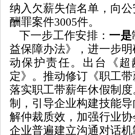
纳入欠薪失信名单，向公
酬罪案件3005件。
下一步工作安排：
一是
益保障办法》，进一步明
动保护责任。出台《超
定》。推动修订《职工带
落实职工带薪年休假制度
制，引导企业构建技能导
解仲裁质效，加强行业协
企业普遍建立沟通对话机