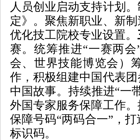
人员创业启动支持计划。
定》。聚焦新职业、新制
优化技工院校专业设置。
赛。统筹推进“一赛两会
会、世界技能博览会）
作，积极组建中国代表团
中国故事。持续推进“一
外国专家服务保障工作。
保障号码“两码合一”，
标识码。