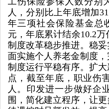
工伤保险参保人数分别为10
人，分别比上年底增加316
年三项社会保险基金总收入
元，年底累计结余10.2
制度改革稳步推进。稳妥
面实施个人养老金制度，
制度运行平稳有序。扩大
点，截至年底，职业伤害
人。印发进一步做好企
围，简化建立程序，让更