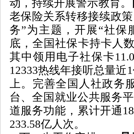
动，持续开展警示教育。
老保险关系转移接续政策。
务”为主题，开展“社保服
底，全国社保卡持卡人数达1
其中领用电子社保卡11.0
12333热线年接听总量近
上。完善全国人社政务
台、全国就业公共服务平台
道服务功能，累计开通1
233.58亿人次。