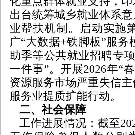
化重点群体就业支持，印
出台统筹城乡就业体系意
业帮扶机制。启动实施第
广“大数据+铁脚板”服
助季等公共就业招聘专项
一件事”。开展2026年
资源服务市场严重失信主
服务业提质扩能行动。
二、社会保障
工作进展情况：截至20