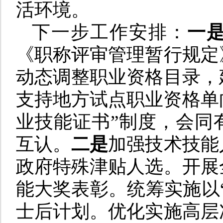
活环境。
下一步工作安排：
一
《职称评审管理暂行规定
动态调整职业资格目录，
支持地方试点职业资格单
业技能证书”制度，会同
互认。
二是
加强技术技能
政府特殊津贴人选。开展
能大奖表彰。统筹实施以
士后计划。优化实施高层