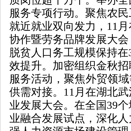
服务专项行动。聚焦农民
就近就业双向发力，11
协作暨劳务品牌发展大会
脱贫人口务工规模保持在3
效提升。加密组织金秋招
服务活动，聚焦外贸领域
供需对接。11月在湖北
业发展大会。在全国39
业融合发展试点，深化人