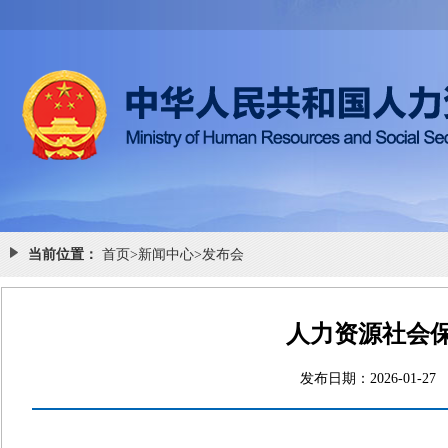
当前位置：
首页
>
新闻中心
>
发布会
人力资源社会
发布日期：2026-0