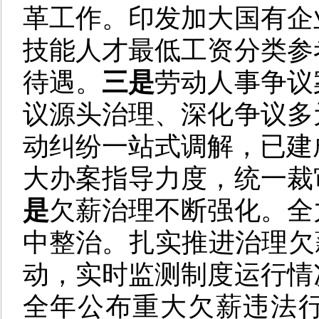
革工作。印发加大国有企
技能人才最低工资分类参
待遇。
三是
劳动人事争议
议源头治理、深化争议多
动纠纷一站式调解，已建成
大办案指导力度，统一裁
是
欠薪治理不断强化。全
中整治。扎实推进治理欠
动，实时监测制度运行情
全年公布重大欠薪违法行为