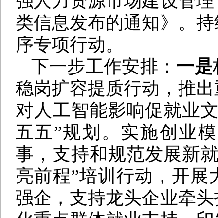
强人力资源市场建设管理
类信息发布的通知》。持
序专项行动。
下一步工作安排：
一是
稳岗扩容提质行动，推出
对人工智能影响促就业文
五五”规划。实施创业
事，支持和规范发展新
亮前程”培训行动，开展
强企，支持龙头企业牵头