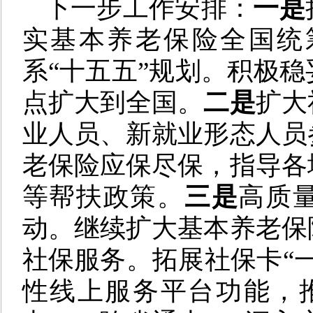
下一步工作安排：
一是
实基本养老保险全国统
系“十五五”规划。积极
点扩大到全国。
二是
扩大
业人员、新就业形态人员
老保险应保尽保，指导各
等帮扶政策。
三是
高质
动。继续扩大基本养老保
社保服务。拓展社保卡“
性线上服务平台功能，