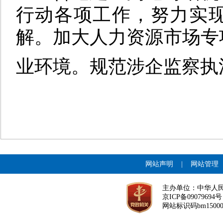
行动各项工作，努力实
解。加大人力资源市场专
业环境。规范涉企监察执