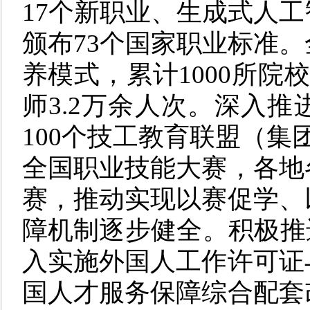
17个新职业、生成式人工
颁布73个国家职业标准
养模式，累计1000所院
师3.2万余人次。深入
100个技工教育联盟（集
全国职业技能大赛，各地
赛，推动实现以赛促学、
障机制逐步健全。积极推
入实施外国人工作许可证
国人才服务保障综合配套