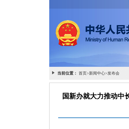
当前位置：
首页
>
新闻中心
>
发布会
国新办就大力推动中