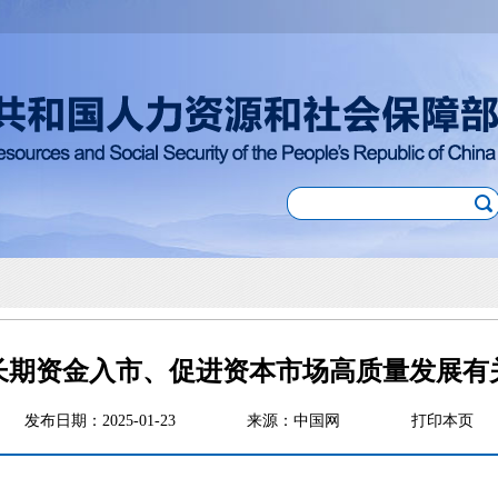
长期资金入市、促进资本市场高质量发展有
发布日期：2025-01-23
来源：中国网
打印本页