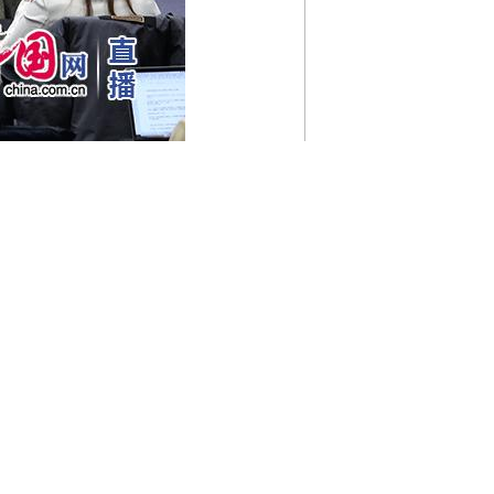
长廖岷、人力资源社会保障部副部
金入市，促进资本市场高质量发展