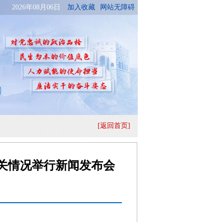
[返回首页]
关情况举行新闻发布会