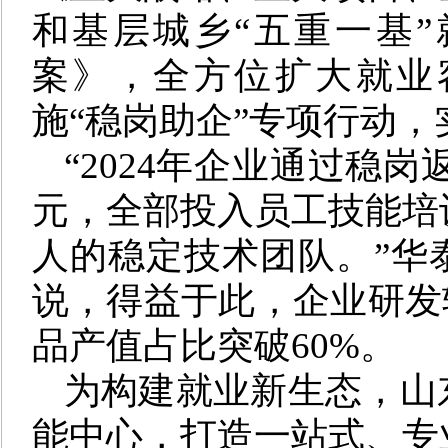
和基层城乡“五重一基
案》，全方位扩大就业
施“稳岗助企”专项行动
“2024年企业通过稳岗
元，全部投入员工技能培训
人的稳定技术团队。”华
说，得益于此，企业研发
品产值占比突破60%。
为构建就业新生态，山
能中心，打造一站式、专