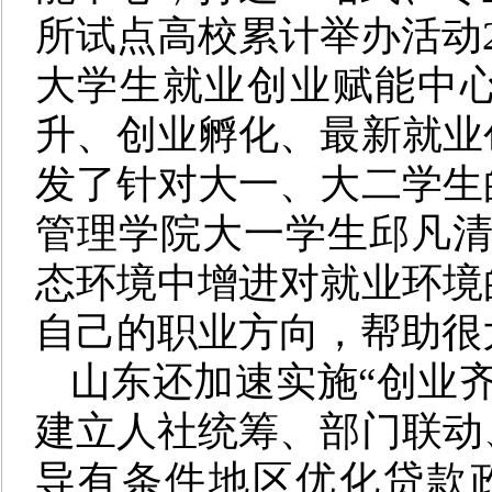
所试点高校累计举办活动2
大学生就业创业赋能中
升、创业孵化、最新就业
发了针对大一、大二学生
管理学院大一学生邱凡清
态环境中增进对就业环境
自己的职业方向，帮助很
山东还加速实施“创业
建立人社统筹、部门联动
导有条件地区优化贷款