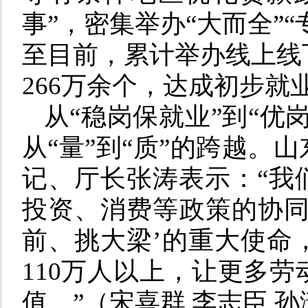
事”，密集举办“大而全”“
至目前，累计举办线上线下
266万余个，达成初步就
从“稳岗保就业”到“优
从“量”到“质”的跨越。
记、厅长张涛表示：“我
投资、消费等政策的协同
前、挑大梁’的重大使命
110万人以上，让更多
值。”（宋喜群 李志臣 孙