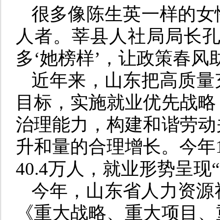
很多像陈生英一样的女
人者。莘县人社局局长孔
多‘她榜样’，让政策春风
近年来，山东把高质量
目标，实施就业优先战略
治理能力，构建和谐劳动
升和量的合理增长。今年
40.4万人，就业形势呈
今年，山东省人力资源
《重大战略、重大项目、