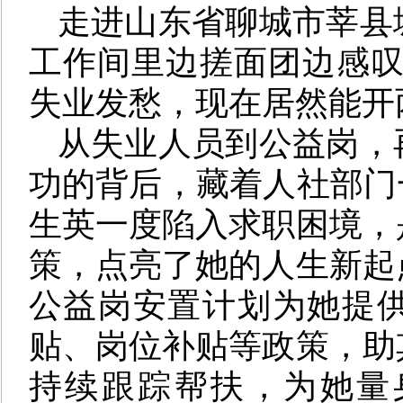
走进山东省聊城市莘县
工作间里边搓面团边感叹
失业发愁，现在居然能开
从失业人员到公益岗，
功的背后，藏着人社部门一
生英一度陷入求职困境，
策，点亮了她的人生新起
公益岗安置计划为她提
贴、岗位补贴等政策，助
持续跟踪帮扶，为她量