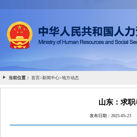
当前位置：
首页
>
新闻中心
>
地方动态
山东：求职
发布日期：2025-0