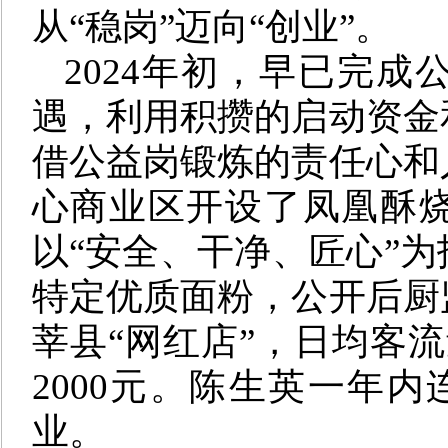
从“稳岗”迈向“创业”。
2024年初，早已完
遇，利用积攒的启动资金
借公益岗锻炼的责任心和
心商业区开设了凤凰酥
以“安全、干净、匠心”
特定优质面粉，公开后厨
莘县“网红店”，日均客流
2000元。陈生英一年
业。