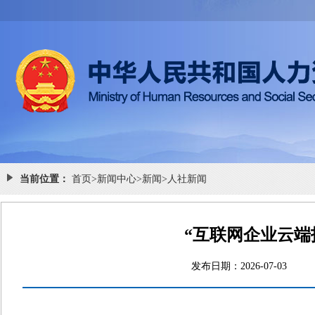
当前位置：
首页
>
新闻中心
>
新闻
>
人社新闻
“互联网企业云端
发布日期：2026-07-