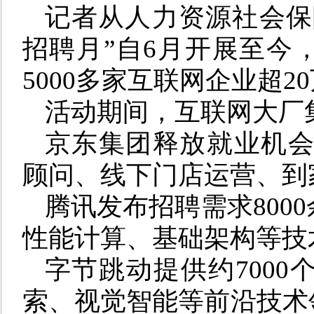
记者从人力资源社会保
招聘月”自6月开展至今
5000多家互联网企业超2
活动期间，互联网大厂
京东集团释放就业机会
顾问、线下门店运营、到
腾讯发布招聘需求800
性能计算、基础架构等技
字节跳动提供约7000
索、视觉智能等前沿技术