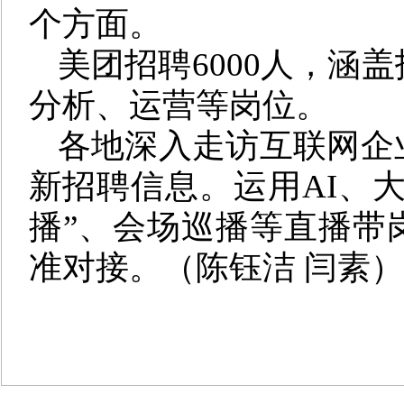
个方面。
美团招聘6000人，涵
分析、运营等岗位。
各地深入走访互联网企
新招聘信息。运用AI、
播”、会场巡播等直播带
准对接。（陈钰洁 闫素）