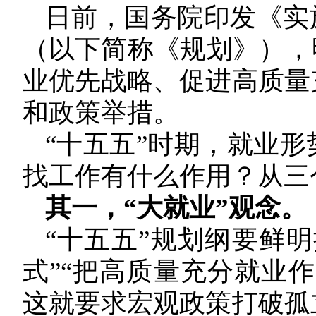
日前，国务院印发《实
（以下简称《规划》），
业优先战略、促进高质量
和政策举措。
“十五五”时期，就业
找工作有什么作用？从三
其一，“大就业”观念。
“十五五”规划纲要鲜
式”“把高质量充分就业
这就要求宏观政策打破孤