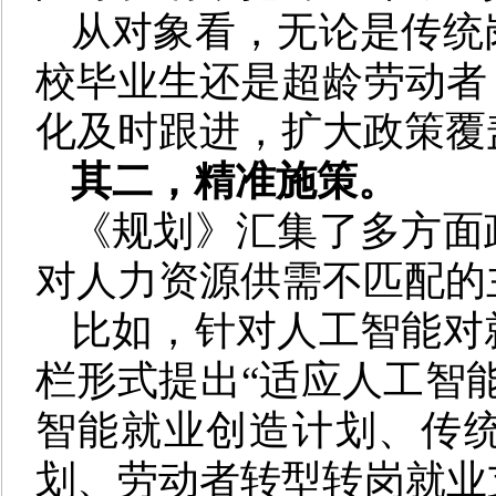
从对象看，无论是传统
校毕业生还是超龄劳动者
化及时跟进，扩大政策覆
其二，精准施策。
《规划》汇集了多方面
对人力资源供需不匹配的
比如，针对人工智能对
栏形式提出“适应人工智
智能就业创造计划、传
划、劳动者转型转岗就业