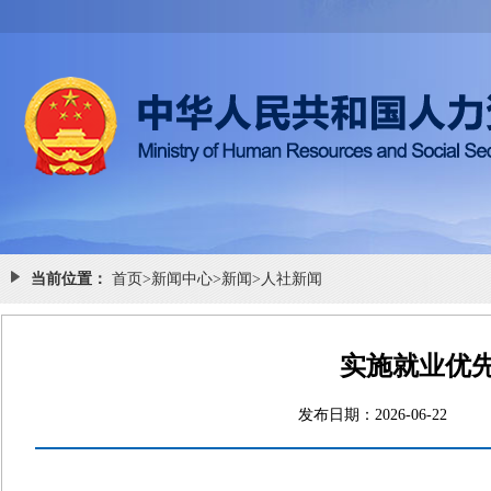
当前位置：
首页
>
新闻中心
>
新闻
>
人社新闻
实施就业优先
发布日期：2026-06-