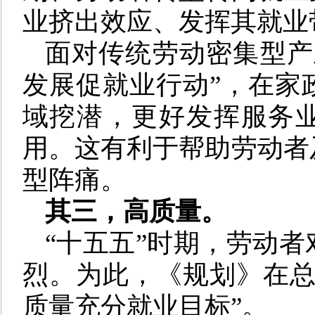
业挤出效应、发挥其就业
面对传统劳动密集型产
发展促就业行动”，在家
域挖潜，更好发挥服务业
用。这有利于帮助劳动者
型阵痛。
其三，高质量。
“十五五”时期，劳动
烈。为此，《规划》在总
质量充分就业目标”。