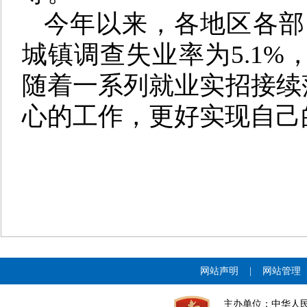
今年以来，各地区各部
城镇调查失业率为5.1%
随着一系列就业实招接续
心的工作，更好实现自己