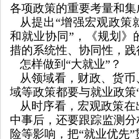
各项政策的重要考量和集
从提出“增强宏观政策
和就业协同”，《规划》
措的系统性、协同性，践
怎样做到“大就业”？
从领域看，财政、货币
域等政策都要与就业政策
从时序看，宏观政策在
中事后，还要跟踪监测分
险等影响，把“就业优先”