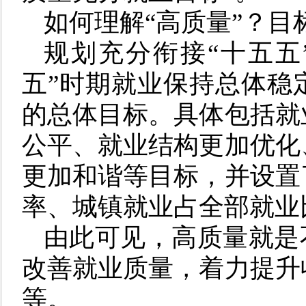
如何理解“高质量”？目
规划充分衔接“十五五
五”时期就业保持总体稳
的总体目标。具体包括就
公平、就业结构更加优化
更加和谐等目标，并设置
率、城镇就业占全部就业
由此可见，高质量就是
改善就业质量，着力提升
等。