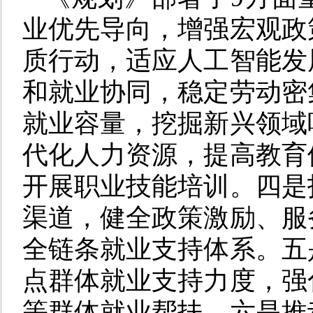
业优先导向，增强宏观政
质行动，适应人工智能发
和就业协同，稳定劳动密
就业容量，挖掘新兴领域
代化人力资源，提高教育
开展职业技能培训。四是
渠道，健全政策激励、服
全链条就业支持体系。五
点群体就业支持力度，强
等群体就业帮扶。六是推