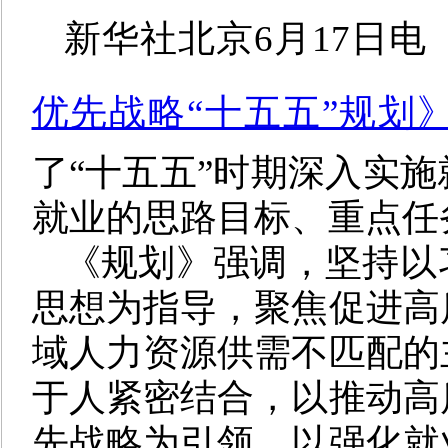
新华社北京6月17日
优先战略“十五五”规划
了“十五五”时期深入实
就业的思路目标、重点任
《规划》强调，坚持以
思想为指导，聚焦促进高
域人力资源供需不匹配的
于人紧密结合，以推动高
先战略为引领，以强化就