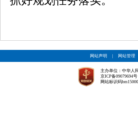
抓好规划任务落实。