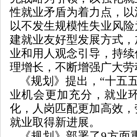
性就业矛盾为着力点，以
以不发生规模性失业风险
建就业友好型发展方式，
业和用人观念引导，持续
理增长，不断增强广大劳
《规划》提出，“十五
业机会更加充分，就业
化，人岗匹配更加高效，
就业取得新进展。
《规划》部署了9方面