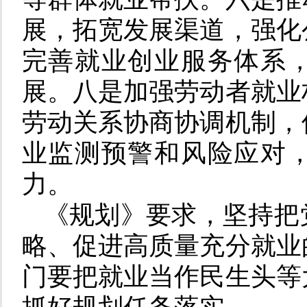
展，拓宽发展渠道，强化
完善就业创业服务体系
展。八是加强劳动者就业
劳动关系协商协调机制，
业监测预警和风险应对
力。
《规划》要求，坚持把
略、促进高质量充分就业
门要把就业当作民生头等