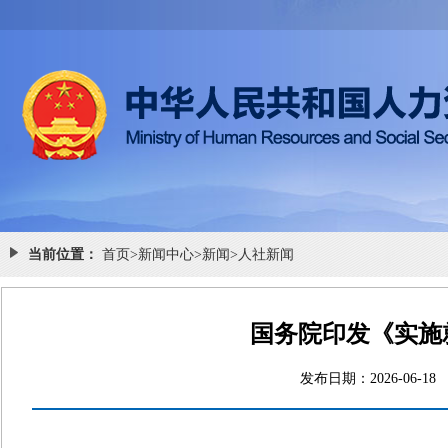
当前位置：
首页
>
新闻中心
>
新闻
>
人社新闻
国务院印发《实施
发布日期：2026-0