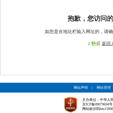
抱歉，您访问
如您是在地址栏输入网址的，请确
2
秒后
返回