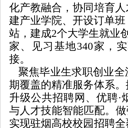
化产教融合，协同培育人
建产业学院、开设订单班
站，建成2个大学生就业创
家、见习基地340家，
接。
聚焦毕业生求职创业全
期覆盖的精准服务体系。
升级公共招聘网、优聘·
与人才技能智能匹配。做
实现驻烟高校校园招聘全