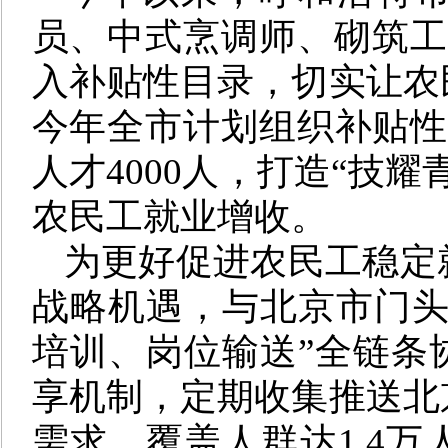
员、中式烹调师、砌筑工
入补贴性目录，切实让农
今年全市计划组织补贴性
人才4000人，打造“技
农民工就业增收。
为更好促进农民工稳定
战略机遇，与北京市门头
培训、岗位输送”全链条
享机制，定期收集推送北
需求，覆盖人群达1.4