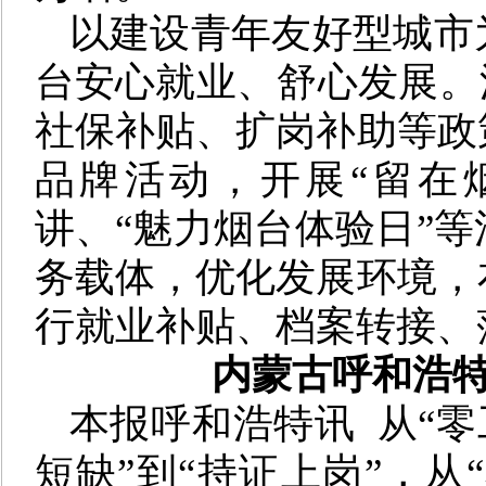
以建设青年友好型城市
台安心就业、舒心发展。
社保补贴、扩岗补助等政
品牌活动，开展“留在
讲、“魅力烟台体验日”
务载体，优化发展环境，
行就业补贴、档案转接、
内蒙古呼和浩特
本报呼和浩特讯
从“零
短缺”到“持证上岗”，从