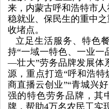
来，内蒙古呼和浩特市人
稳就业、保民生的重中之
收堵点。
立足生活服务、特色
持“一域一特色、一业一
—壮大”劳务品牌发展体
源，重点打造“呼和浩特烧
商直播云创业”“青城兴好
强的特色劳务品牌，其
牌，帮助4万名农民工实现