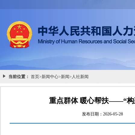
当前位置：
首页
>
新闻中心
>
新闻
>
人社新闻
重点群体 暖心帮扶——“
发布日期：2026-05-