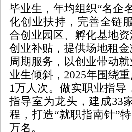
毕业生，年均组织“名企名
化创业扶持，完善全链服务
合创业园区、孵化基地资
创业补贴，提供场地租金
周期服务，以创业带动就
业生倾斜，2025年围绕
1万人次。做实职业指导
指导室为龙头，建成33
程，打造“就职指南针”
万名。