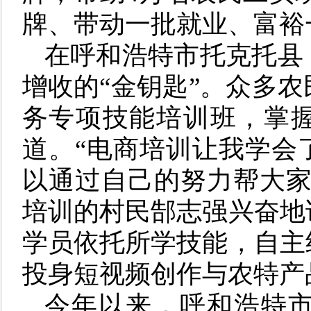
牌、带动一批就业、富裕
在呼和浩特市托克托县
增收的“金钥匙”。众多
务专项技能培训班，掌
道。“电商培训让我学会
以通过自己的努力帮大家
培训的村民郜志强兴奋地
学员依托所学技能，自主
投身短视频创作与农特产
今年以来，呼和浩特