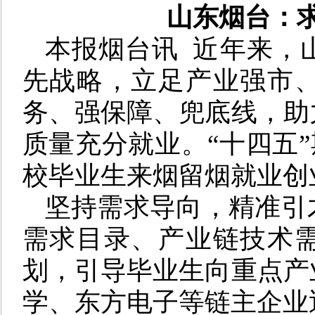
山东烟台：
本报烟台讯
近年来，
先战略，立足产业强市
务、强保障、兜底线，助
质量充分就业。“十四五”
校毕业生来烟留烟就业创业
坚持需求导向，精准引
需求目录、产业链技术
划，引导毕业生向重点产
学、东方电子等链主企业近