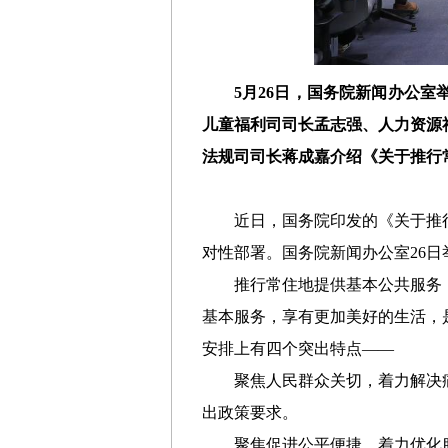
5月26日，国务院新闻办公
儿童福利司司长孟志强、人力资源
法规司司长蒋成嘉介绍《关于推行
近日，国务院印发的《关于推
对性部署。国务院新闻办公室26
推行常住地提供基本公共服务
基本服务，享有更加美好的生活，
安排上有四个突出特点——
聚焦人民群众关切，着力解决
出政策要求。
聚焦促进公平便捷，着力优化