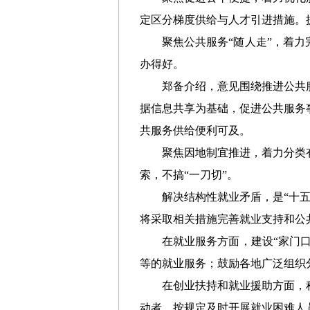
定区分梯度供给与人才引进措施。
聚焦公共服务“随人走”，着
办得好。
郑备介绍，意见围绕推进公共
据信息共享为基础，促进公共服务
共服务供给便利可及。
聚焦因地制宜推进，着力分类
索，不搞“一刀切”。
解决结构性就业矛盾，是“十
将采取相关措施完善就业支持和公
在就业服务方面，建设“家门口
等的就业服务；鼓励各地广泛组织
在创业扶持和就业援助方面，
动者，按规定及时开展就业困难人