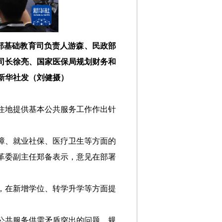
部基础教育司负责人游森、民政部
司长徐亮、国家医保局规划财务和
新华社发（刘健摄）
住地提供基本公共服务工作作出针
障、就业社保、医疗卫生等方面的
革委副主任郑备表示，意见在部署
，在新增学位、转学升学等方面提
公共服务供需矛盾突出的问题，规