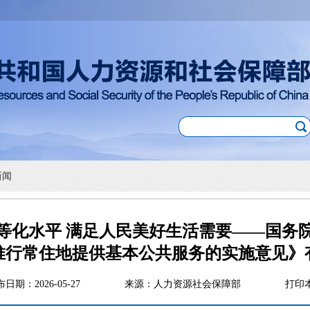
新闻
等化水平 满足人民美好生活需要——国务
推行常住地提供基本公共服务的实施意见》
布日期：2026-05-27
来源：人力资源社会保障部
打印