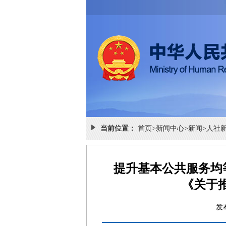
当前位置：
首页
>
新闻中心
>
新闻
>
人社
提升基本公共服务均
《关于
发