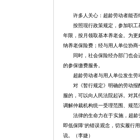
许多人关心：超龄劳动者能否
按照现行政策规定，参加职工
年限，按月领取基本养老金。为更
纳养老保险费；经与用人单位协商
同时，社会保险经办部门也会
的参保缴费服务。
超龄劳动者与用人单位发生劳
对《暂行规定》明确的劳动报
服的，可以向人民法院起诉。对其
调解仲裁机构统一受理范围、规范
法律的生命力在于实施，超龄
即低保障’的错误观念，切实履行
说。
（李婕）