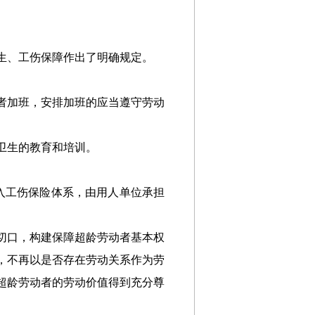
生、工伤保障作出了明确规定。
者加班，安排加班的应当遵守劳动
卫生的教育和培训。
入工伤保险体系，由用人单位承担
切口，构建保障超龄劳动者基本权
，不再以是否存在劳动关系作为劳
超龄劳动者的劳动价值得到充分尊