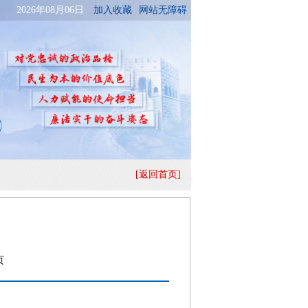
[返回首页]
页