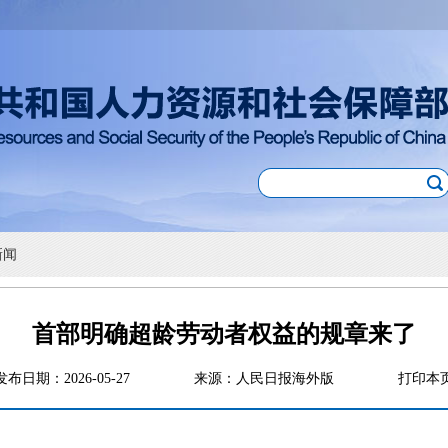
新闻
首部明确超龄劳动者权益的规章来了
发布日期：2026-05-27
来源：人民日报海外版
打印本