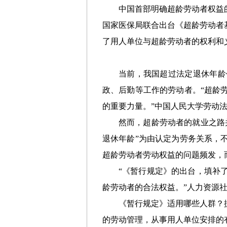
中国首部明确超龄劳动者权益
国家医保局联合出台《超龄劳动者基
了用人单位与超龄劳动者的权利和
当前，我国超过法定退休年龄
政、后勤等工作的劳动者。“超龄
的重要力量。”中国人民大学劳动
然而，超龄劳动者的就业之路
退休年龄”为由认定为劳务关系，
超龄劳动者劳动权益的问题频发，
“《暂行规定》的出台，填补
龄劳动者的合法权益。”人力资源
《暂行规定》适用哪些人群？
的劳动管理，从事用人单位安排的