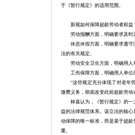
于《暂行规定》的适用范围。
新规如何保障超龄劳动者权益
劳动报酬方面，明确要求及时
休息休假方面，明确要求遵守
法的有关规定。
劳动安全卫生方面，明确用人
工伤保障方面，明确用人单位
“这些规定充分体现了对老年
缴费义务，彻底改变此前超龄劳动
林嘉认为，《暂行规定》的一
益的法律规范体系。该立法的核心
动保障的唯一标准，而是基于超龄
重。