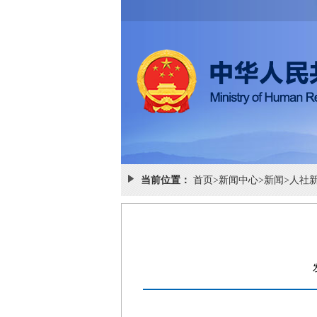
当前位置：
首页
>
新闻中心
>
新闻
>
人社