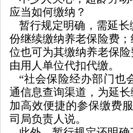
应当如何缴纳？
暂行规定明确，需延长
份继续缴纳养老保险费；
位也可为其缴纳养老保险
由用人单位代扣代缴。
“社会保险经办部门也
通信息查询渠道，为延长
加高效便捷的参保缴费服
司局负责人说。
此外，暂行规定还明确