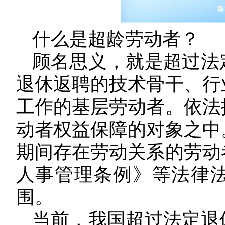
什么是超龄劳动者？
顾名思义，就是超过法
退休返聘的技术骨干、行
工作的基层劳动者。依法
动者权益保障的对象之中
期间存在劳动关系的劳动
人事管理条例》等法律
围。
当前，我国超过法定退