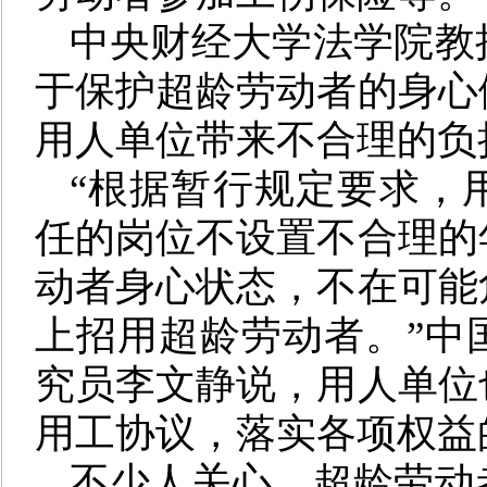
中央财经大学法学院教
于保护超龄劳动者的身心
用人单位带来不合理的负
“根据暂行规定要求，
任的岗位不设置不合理的
动者身心状态，不在可能
上招用超龄劳动者。”中
究员李文静说，用人单位
用工协议，落实各项权益
不少人关心，超龄劳动