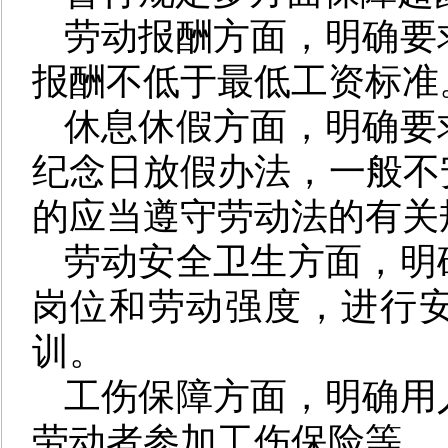
劳动报酬方面，明确要
报酬不低于最低工资标准
休息休假方面，明确要
纪念日放假办法，一般不
的应当遵守劳动法的有关
劳动安全卫生方面，明
岗位和劳动强度，进行
训。
工伤保障方面，明确用
劳动者参加工伤保险等。