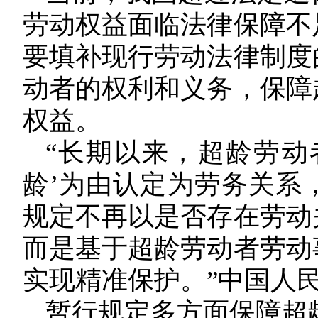
劳动权益面临法律保障不
要填补现行劳动法律制度
动者的权利和义务，保障
权益。
“长期以来，超龄劳动
龄’为由认定为劳务关系
规定不再以是否存在劳动
而是基于超龄劳动者劳动
实现精准保护。”中国人
暂行规定多方面保障超