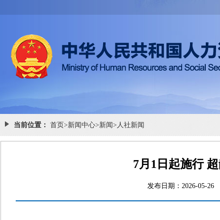
当前位置：
首页
>
新闻中心
>
新闻
>
人社新闻
7月1日起施行 
发布日期：2026-0