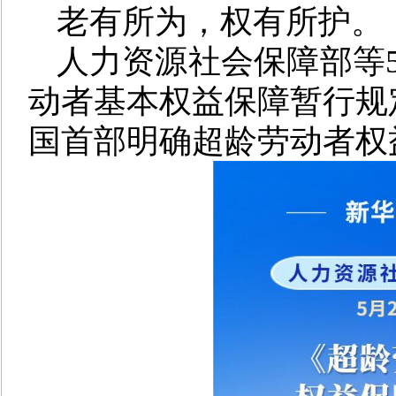
老有所为，权有所护。
人力资源社会保障部等5
动者基本权益保障暂行规
国首部明确超龄劳动者权