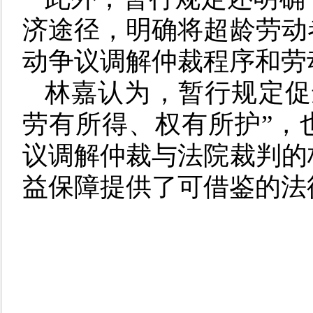
济途径，明确将超龄劳动
动争议调解仲裁程序和劳
林嘉认为，暂行规定促
劳有所得、权有所护”，
议调解仲裁与法院裁判的
益保障提供了可借鉴的法