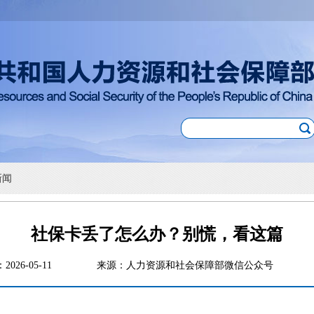
新闻
社保卡丢了怎么办？别慌，看这篇
：2026-05-11
来源：人力资源和社会保障部微信公众