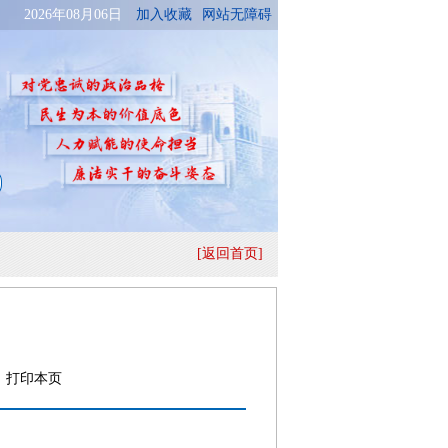
[返回首页]
号
打印本页