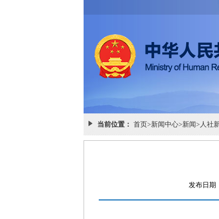
当前位置：
首页
>
新闻中心
>
新闻
>
人社
发布日期