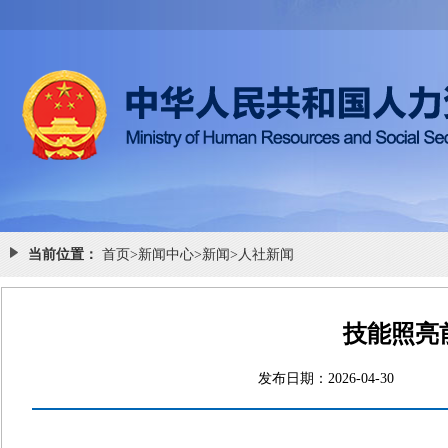
当前位置：
首页
>
新闻中心
>
新闻
>
人社新闻
技能照亮
发布日期：2026-04-3