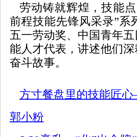
劳动铸就辉煌，技能点
前程技能先锋风采录”
系
五一劳动奖、中国青年五
能人才代表，讲述他们深
奋斗故事。
方寸餐盘里的技能匠心—
郭小粉