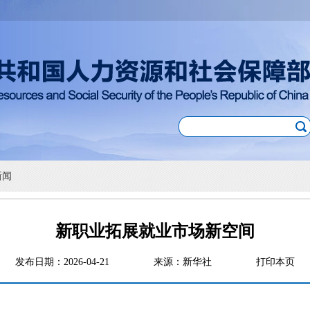
新闻
新职业拓展就业市场新空间
发布日期：2026-04-21
来源：新华社
打印本页