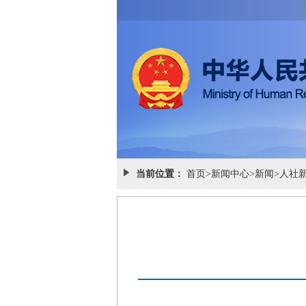
当前位置：
首页
>
新闻中心
>
新闻
>
人社