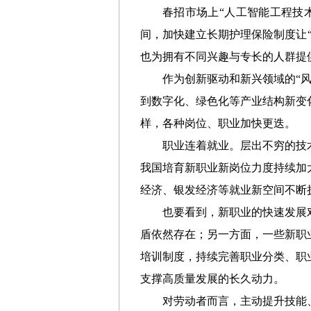
春招市场上“人工智能工程技
间，加快建立长期护理保险制度让
也为拥有不同兴趣与专长的人群提
作为创新驱动和新兴领域的“
到数字化、绿色化等产业结构新变
样，各种岗位、职业加快更迭。
职业连着就业。层出不穷的技
我国培育新职业新岗位力度持续加
经济、银发经济等就业新空间不断
也要看到，新职业的快速发展
盾依然存在；另一方面，一些新职
培训制度，持续完善职业分类、职
支撑高质量发展的长久动力。
对劳动者而言，主动提升技能