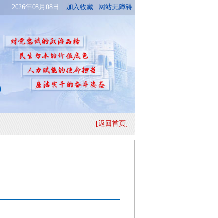
[返回首页]