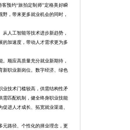
客预约“旅拍定制师”定格美好瞬
视野，带来更多就业机会的同时，
。从人工智能等技术进步新趋势，
展的加速度，带动人才需求更为多
能。顺应高质量充分就业新期待，
育新职业新岗位。数字经济、绿色
。
职业技术门槛较高，供需结构性矛
供需匹配机制，健全终身职业技能
为促进人才成长、拓宽就业渠道、
多元路径、个性化的择业理念，更