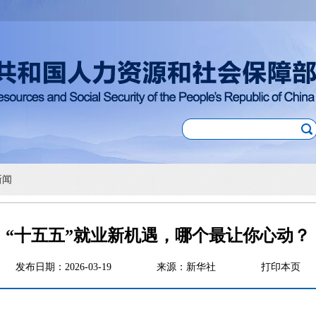
新闻
“十五五”就业新机遇，哪个最让你心动？
发布日期：2026-03-19
来源：新华社
打印本页