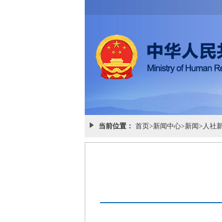
当前位置：
首页
>
新闻中心
>
新闻
>
人社