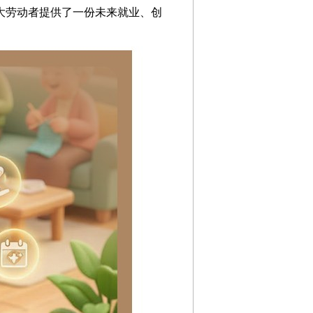
大劳动者提供了一份未来就业、创