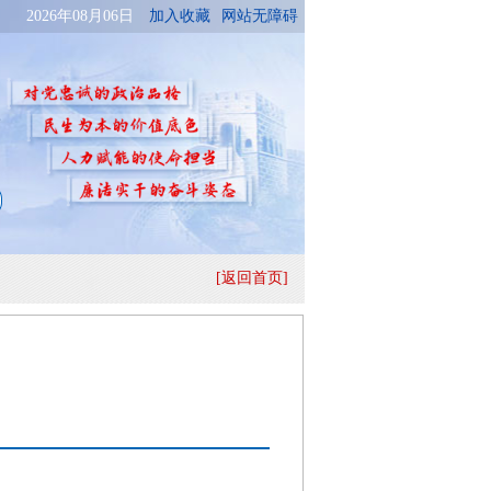
[返回首页]