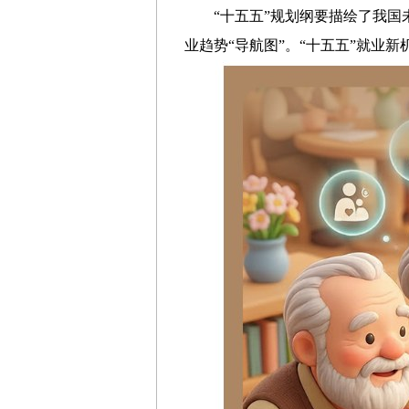
“十五五”规划纲要描绘了我
业趋势“导航图”。“十五五”就业