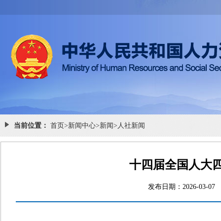
当前位置：
首页
>
新闻中心
>
新闻
>
人社新闻
十四届全国人大
发布日期：2026-0