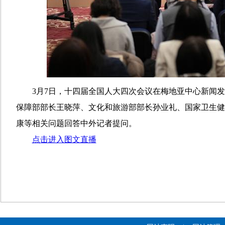
3月7日，十四届全国人大四次会议在梅地亚中心新闻
保障部部长王晓萍、文化和旅游部部长孙业礼、国家卫生健
康等相关问题回答中外记者提问。
点击进入图文直播