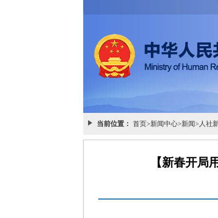
当前位置：
首页
>
新闻中心
>
新闻
>
人社
【新春开局用