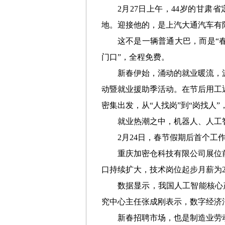
2月27日上午，44岁的甘
地。迎接他的，是上汽大通汽车有
这不是一辆普通大巴，而是“春
门口”，全程免费。
新春伊始，涌动的就业暖流，
动暨就业援助季活动。在节后用工
密集出发，从“人找岗”到“岗找人
就业热潮之中，机器人、人工
2月24日，春节假期后首个工
重庆加密仓科技有限公司展位
口持续扩大，技术岗位起步月薪为2
数据显示，我国人工智能核心产
究中心主任张成刚表示，数字经济
新春招聘市场，也是制造业劳动