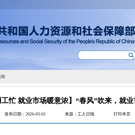
新闻
工忙 就业市场暖意浓】“春风”吹来，就
发布日期：2026-03-02
来源：工人日报
打印本页