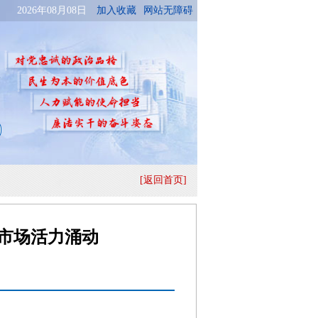
[返回首页]
业市场活力涌动